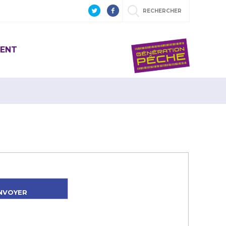
RECHERCHER
ENT