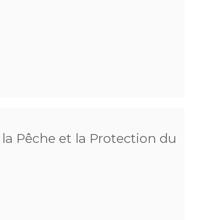
la Pêche et la Protection du