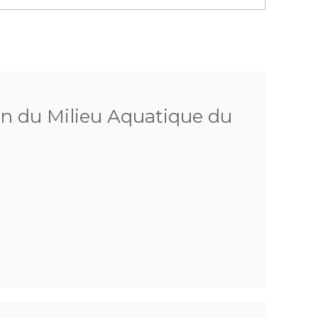
on du Milieu Aquatique du