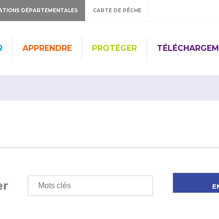
ATIONS DÉPARTEMENTALES
CARTE DE PÊCHE
R
APPRENDRE
PROTÉGER
TÉLÉCHARGEM
er