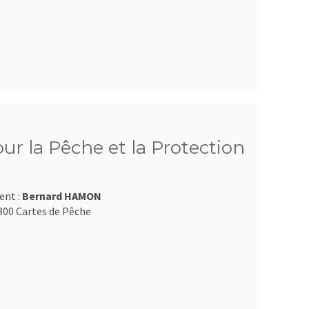
ur la Pêche et la Protection
ent :
Bernard HAMON
300 Cartes de Pêche