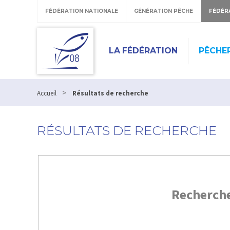
FÉDÉRATION NATIONALE
GÉNÉRATION PÊCHE
FÉDÉR
LA FÉDÉRATION
PÊCHE
>
Accueil
Résultats de recherche
RÉSULTATS DE RECHERCHE
Recherch