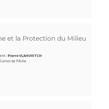
e et la Protection du Milieu
ent :
Pierre VLAHOVITCH
Cartes de Pêche