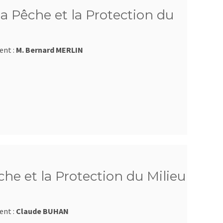
a Pêche et la Protection du
ent :
M. Bernard MERLIN
he et la Protection du Milieu
ent :
Claude BUHAN