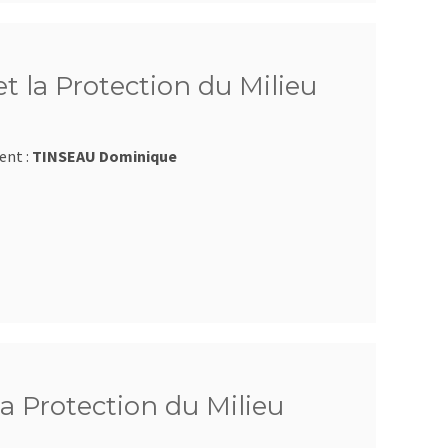
t la Protection du Milieu
ent :
TINSEAU Dominique
la Protection du Milieu