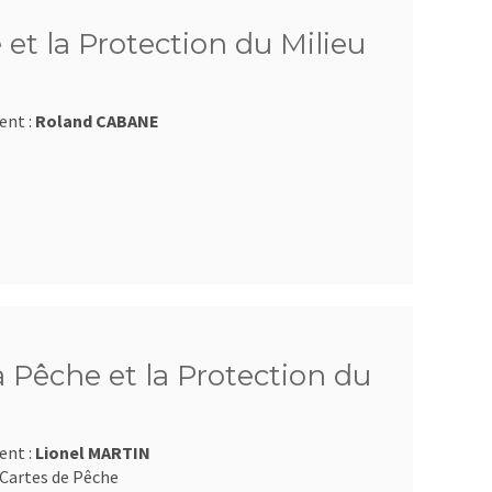
 et la Protection du Milieu
ent :
Roland CABANE
a Pêche et la Protection du
ent :
Lionel MARTIN
Cartes de Pêche