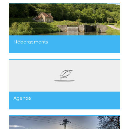
Hébergements
Agenda