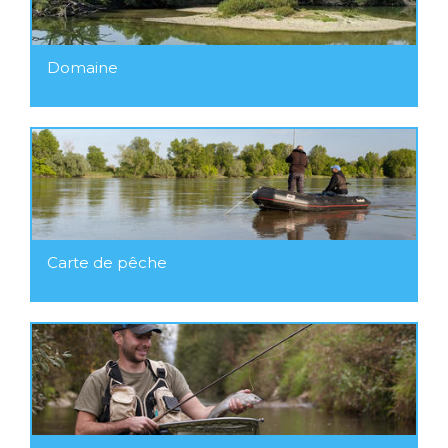
Domaine
Carte de pêche