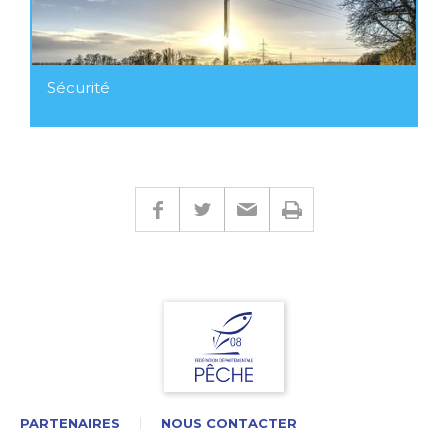
Sécurité
PARTENAIRES
NOUS CONTACTER