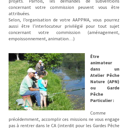
projets. Parfois, les demandes de subventions
concernant votre commission peuvent vous être
attribuées.
Selon, l’organisation de votre AAPPMA, vous pourrez
aussi être l’interlocuteur privilégié pour tout sujet
concernant votre commission (aménagement,
empoissonnement, animation…)
Être
animateur
dans un
Atelier Pêche
Nature (APN)
ou Garde
Pêche
Particulier :
Comme
précédemment, accomplir ces missions ne vous engage
pas à rentrer dans le CA (interdit pour les Gardes Pêche