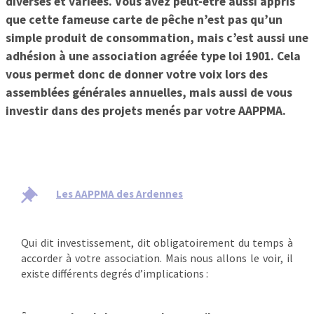
diverses et variées. Vous avez peut-être aussi appris
que cette fameuse carte de pêche n’est pas qu’un
simple produit de consommation, mais c’est aussi une
adhésion à une association agréée type loi 1901. Cela
vous permet donc de donner votre voix lors des
assemblées générales annuelles, mais aussi de vous
investir dans des projets menés par votre AAPPMA.
Les AAPPMA des Ardennes
Qui dit investissement, dit obligatoirement du temps à
accorder à votre association. Mais nous allons le voir, il
existe différents degrés d’implications :