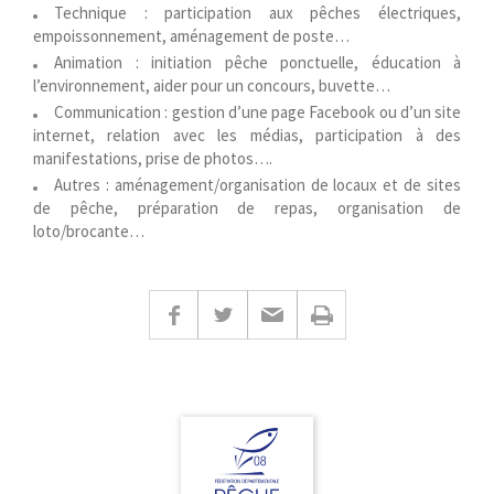
Technique : participation aux pêches électriques,
empoissonnement, aménagement de poste…
Animation : initiation pêche ponctuelle, éducation à
l’environnement, aider pour un concours, buvette…
Communication : gestion d’une page Facebook ou d’un site
internet, relation avec les médias, participation à des
manifestations, prise de photos….
Autres : aménagement/organisation de locaux et de sites
de pêche, préparation de repas, organisation de
loto/brocante…