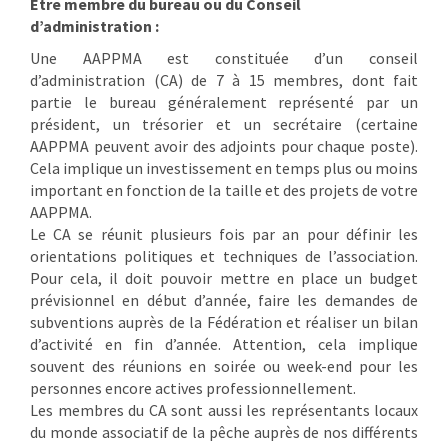
Être membre du bureau ou du Conseil
d’administration :
Une AAPPMA est constituée d’un conseil
d’administration (CA) de 7 à 15 membres, dont fait
partie le bureau généralement représenté par un
président, un trésorier et un secrétaire (certaine
AAPPMA peuvent avoir des adjoints pour chaque poste).
Cela implique un investissement en temps plus ou moins
important en fonction de la taille et des projets de votre
AAPPMA.
Le CA se réunit plusieurs fois par an pour définir les
orientations politiques et techniques de l’association.
Pour cela, il doit pouvoir mettre en place un budget
prévisionnel en début d’année, faire les demandes de
subventions auprès de la Fédération et réaliser un bilan
d’activité en fin d’année. Attention, cela implique
souvent des réunions en soirée ou week-end pour les
personnes encore actives professionnellement.
Les membres du CA sont aussi les représentants locaux
du monde associatif de la pêche auprès de nos différents