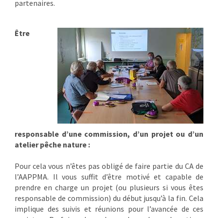
partenaires.
Être
responsable d’une commission, d’un projet ou d’un
atelier pêche nature :
Pour cela vous n’êtes pas obligé de faire partie du CA de
l’AAPPMA. Il vous suffit d’être motivé et capable de
prendre en charge un projet (ou plusieurs si vous êtes
responsable de commission) du début jusqu’à la fin. Cela
implique des suivis et réunions pour l’avancée de ces