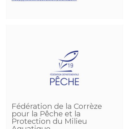
Fédération de la Corrèze
pour la Pêche et la
Protection du Milieu
Aquatique