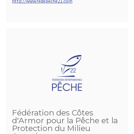
http://www.fedepeche21.com
Fédération des Côtes
d'Armor pour la Pêche et la
Protection du Milieu