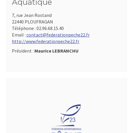
Aquatique
7, rue Jean Rostand
22440 PLOUFRAGAN
Téléphone :
02.96.68.15.40
Email :
contact@federationpeche22.fr
http://www.federationpeche22.fr
Président :
Maurice LEBRANCHU