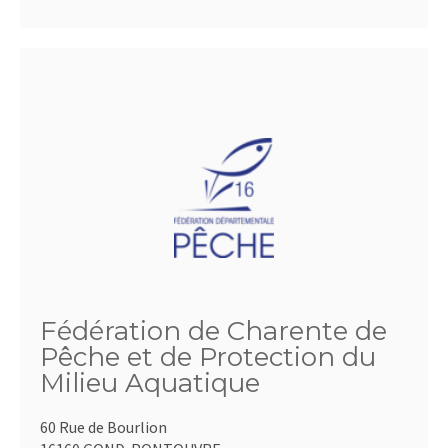
Fédération de Charente de
Pêche et de Protection du
Milieu Aquatique
60 Rue de Bourlion