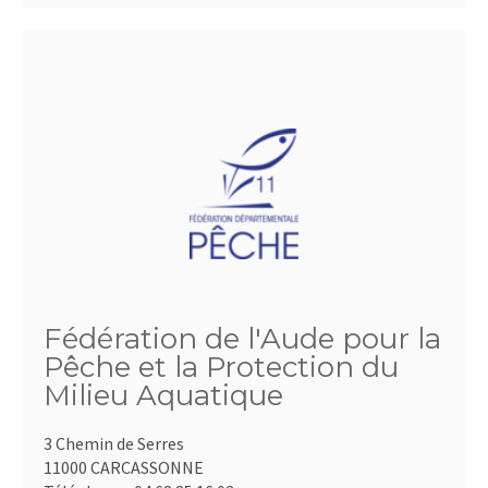
Fédération de l'Aude pour la
Pêche et la Protection du
Milieu Aquatique
3 Chemin de Serres
11000 CARCASSONNE