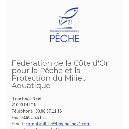
Fédération de la Côte d'Or
pour la Pêche et la
Protection du Milieu
Aquatique
4 rue louis Neel
21000 DIJON
Téléphone :
03.80.57.11.15
Fax :
03.80.55.51.21
Email :
comptabilite@fedepeche21.com