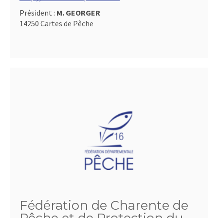
Président :
M. GEORGER
14250 Cartes de Pêche
Fédération de Charente de