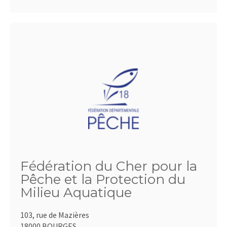
Fédération du Cher pour la
Pêche et la Protection du
Milieu Aquatique
103, rue de Mazières
18000 BOURGES