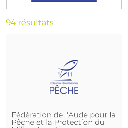
94 résultats
Fédération de l'Aude pour la
Pêche et la Protection du