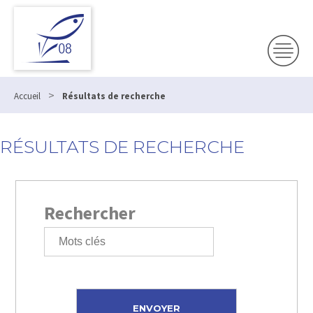
>
Accueil
Résultats de recherche
RÉSULTATS DE RECHERCHE
Rechercher