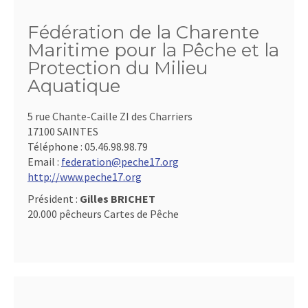
Fédération de la Charente
Maritime pour la Pêche et la
Protection du Milieu
Aquatique
5 rue Chante-Caille ZI des Charriers
17100 SAINTES
Téléphone :
05.46.98.98.79
Email :
federation@peche17.org
http://www.peche17.org
Président :
Gilles BRICHET
20.000 pêcheurs Cartes de Pêche