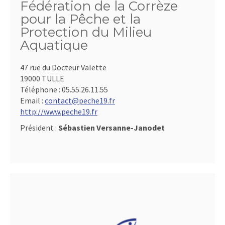
Fédération de la Corrèze
pour la Pêche et la
Protection du Milieu
Aquatique
47 rue du Docteur Valette
19000 TULLE
Téléphone :
05.55.26.11.55
Email :
contact@peche19.fr
http://www.peche19.fr
Président :
Sébastien Versanne-Janodet