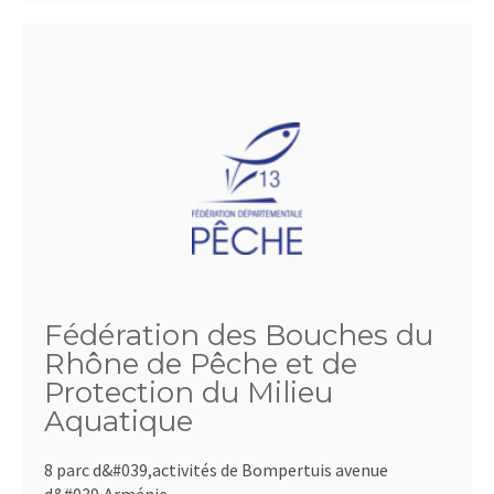
Fédération des Bouches du
Rhône de Pêche et de
Protection du Milieu
Aquatique
8 parc d&#039,activités de Bompertuis avenue