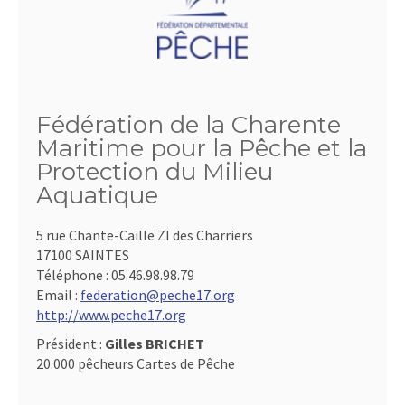
Fédération de la Charente
Maritime pour la Pêche et la
Protection du Milieu
Aquatique
5 rue Chante-Caille ZI des Charriers
17100 SAINTES
Téléphone :
05.46.98.98.79
Email :
federation@peche17.org
http://www.peche17.org
Président :
Gilles BRICHET
20.000 pêcheurs Cartes de Pêche