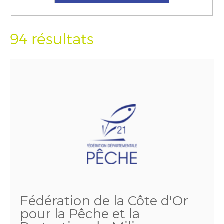
94 résultats
Fédération de la Côte d'Or
pour la Pêche et la