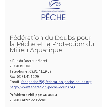
Fédération du Doubs pour
la Pêche et la Protection du
Milieu Aquatique
4 Rue du Docteur Morel
25720 BEURE
Téléphone :
03.81.41.19.09
Fax :
03.81.41.19.29
Email :
fedepeche25@federation-peche-doubs.org
http://www.federation-peche-doubs.org
Président :
Philippe GROSSO
20268 Cartes de Pêche