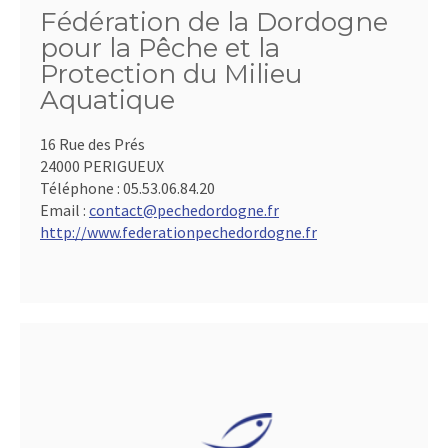
Fédération de la Dordogne
pour la Pêche et la
Protection du Milieu
Aquatique
16 Rue des Prés
24000 PERIGUEUX
Téléphone :
05.53.06.84.20
Email :
contact@pechedordogne.fr
http://www.federationpechedordogne.fr