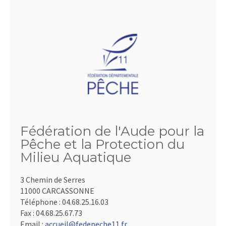
Fédération de l'Aude pour la
Pêche et la Protection du
Milieu Aquatique
3 Chemin de Serres
11000 CARCASSONNE
Téléphone :
04.68.25.16.03
Fax :
04.68.25.67.73
Email :
accueil@fedepeche11.fr