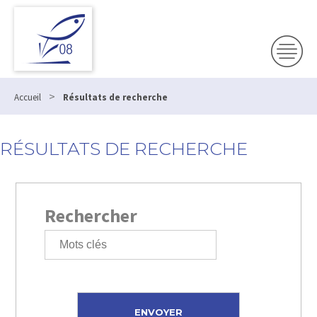
>
Accueil
Résultats de recherche
RÉSULTATS DE RECHERCHE
Rechercher