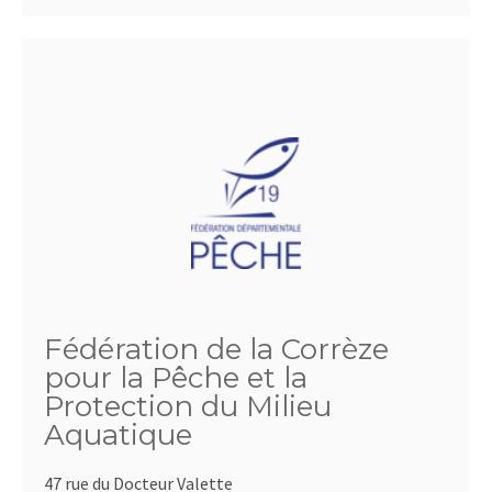
Fédération de la Corrèze
pour la Pêche et la
Protection du Milieu
Aquatique
47 rue du Docteur Valette