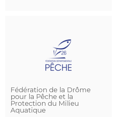
Fédération de la Drôme
pour la Pêche et la
Protection du Milieu
Aquatique