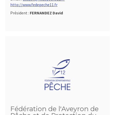
http://www.fedepeche11.fr
Président :
FERNANDEZ David
Fédération de l'Aveyron de