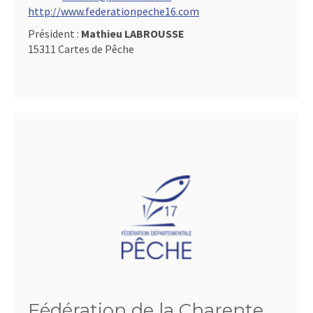
http://www.federationpeche16.com
Président :
Mathieu LABROUSSE
15311 Cartes de Pêche
Fédération de la Charente