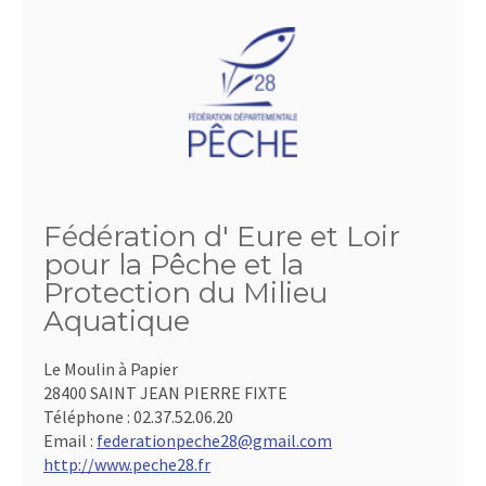
Fédération d' Eure et Loir
pour la Pêche et la
Protection du Milieu
Aquatique
Le Moulin à Papier
28400 SAINT JEAN PIERRE FIXTE
Téléphone :
02.37.52.06.20
Email :
federationpeche28@gmail.com
http://www.peche28.fr