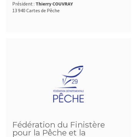
Président :
Thierry COUVRAY
13 940 Cartes de Pêche
Fédération du Finistère
pour la Pêche et la