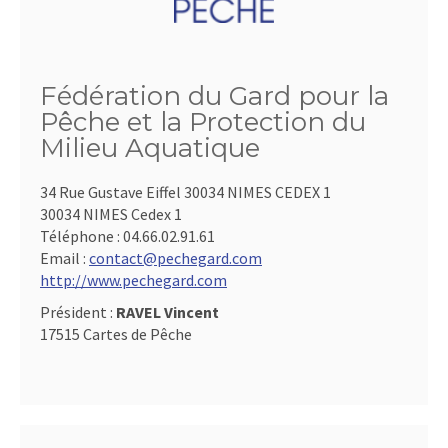
Fédération du Gard pour la
Pêche et la Protection du
Milieu Aquatique
34 Rue Gustave Eiffel 30034 NIMES CEDEX 1
30034 NIMES Cedex 1
Téléphone :
04.66.02.91.61
Email :
contact@pechegard.com
http://www.pechegard.com
Président :
RAVEL Vincent
17515 Cartes de Pêche