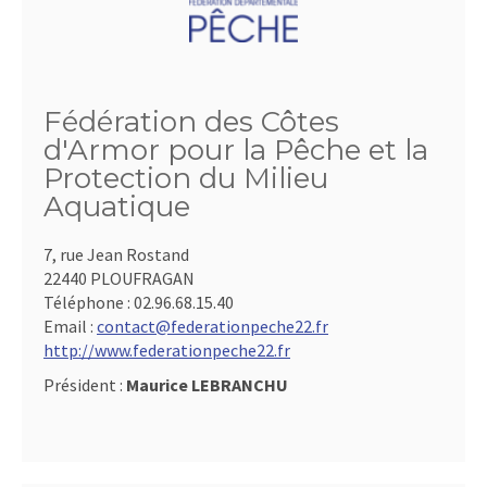
Fédération des Côtes
d'Armor pour la Pêche et la
Protection du Milieu
Aquatique
7, rue Jean Rostand
22440 PLOUFRAGAN
Téléphone :
02.96.68.15.40
Email :
contact@federationpeche22.fr
http://www.federationpeche22.fr
Président :
Maurice LEBRANCHU