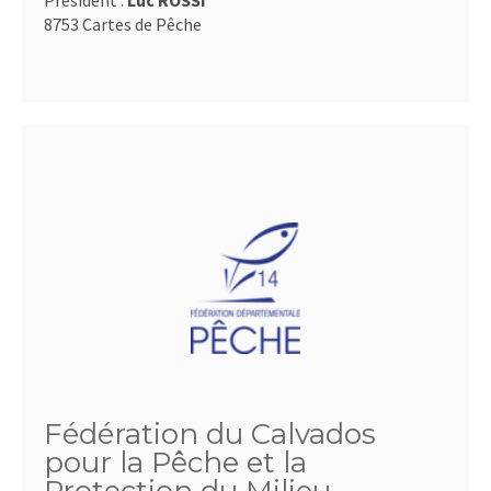
Président :
Luc ROSSI
8753 Cartes de Pêche
Fédération du Calvados
pour la Pêche et la