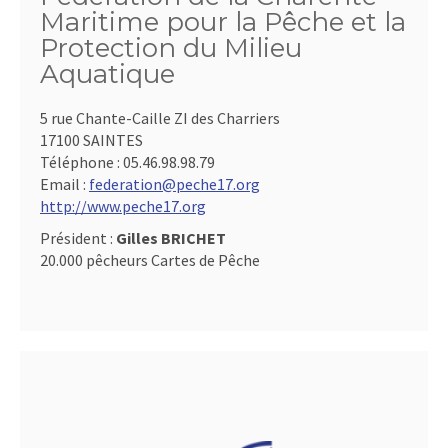
Maritime pour la Pêche et la
Protection du Milieu
Aquatique
5 rue Chante-Caille ZI des Charriers
17100 SAINTES
Téléphone :
05.46.98.98.79
Email :
federation@peche17.org
http://www.peche17.org
Président :
Gilles BRICHET
20.000 pêcheurs Cartes de Pêche