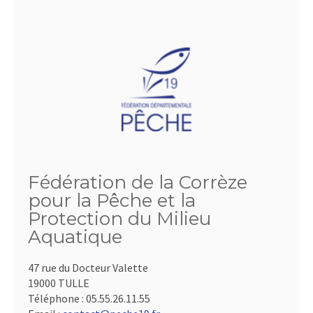
Fédération de la Corrèze
pour la Pêche et la
Protection du Milieu
Aquatique
47 rue du Docteur Valette
19000 TULLE
Téléphone :
05.55.26.11.55