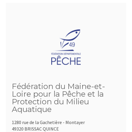
Fédération du Maine-et-
Loire pour la Pêche et la
Protection du Milieu
Aquatique
1280 rue de la Gachetière - Montayer
49320 BRISSAC QUINCE