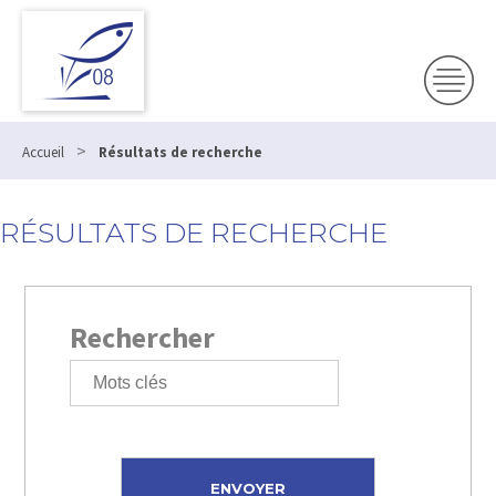
>
Accueil
Résultats de recherche
RÉSULTATS DE RECHERCHE
Rechercher