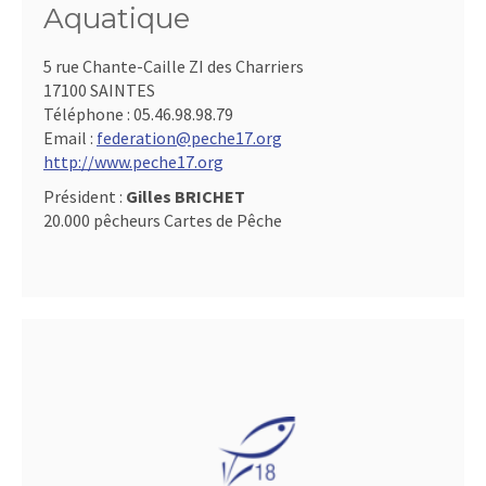
Aquatique
5 rue Chante-Caille ZI des Charriers
17100 SAINTES
Téléphone :
05.46.98.98.79
Email :
federation@peche17.org
http://www.peche17.org
Président :
Gilles BRICHET
20.000 pêcheurs Cartes de Pêche