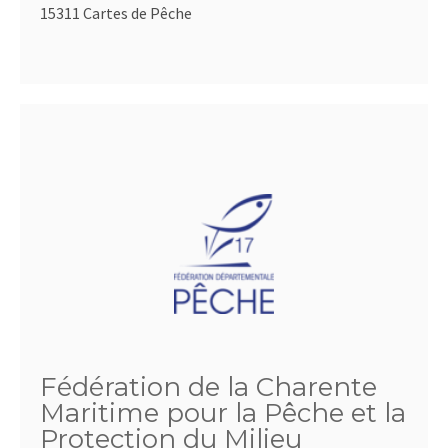
15311 Cartes de Pêche
Fédération de la Charente
Maritime pour la Pêche et la
Protection du Milieu