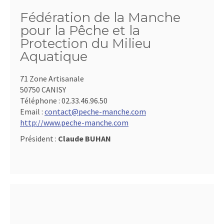
Fédération de la Manche
pour la Pêche et la
Protection du Milieu
Aquatique
71 Zone Artisanale
50750 CANISY
Téléphone :
02.33.46.96.50
Email :
contact@peche-manche.com
http://www.peche-manche.com
Président :
Claude BUHAN