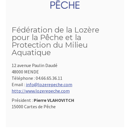
Fédération de la Lozère
pour la Pêche et la
Protection du Milieu
Aquatique
12 avenue Paulin Daudé
48000 MENDE
Téléphone :
04.66.65.36.11
Email :
info@lozerepeche.com
http://www.lozerepeche.com
Président :
Pierre VLAHOVITCH
15000 Cartes de Pêche