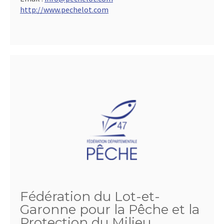
http://www.pechelot.com
Fédération du Lot-et-
Garonne pour la Pêche et la
Protection du Milieu