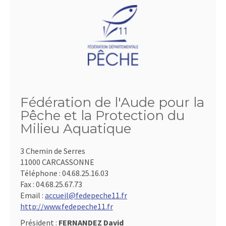
Fédération de l'Aude pour la
Pêche et la Protection du
Milieu Aquatique
3 Chemin de Serres
11000 CARCASSONNE
Téléphone :
04.68.25.16.03
Fax :
04.68.25.67.73
Email :
accueil@fedepeche11.fr
http://www.fedepeche11.fr
Président :
FERNANDEZ David