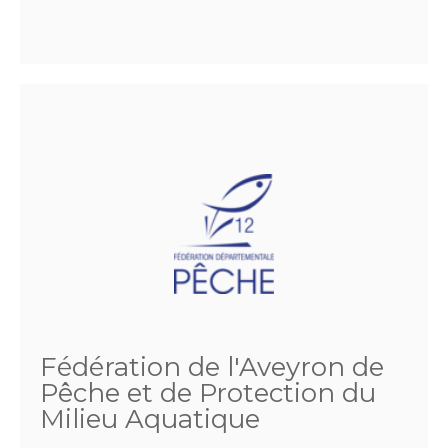
Fédération de l'Aveyron de
Pêche et de Protection du
Milieu Aquatique