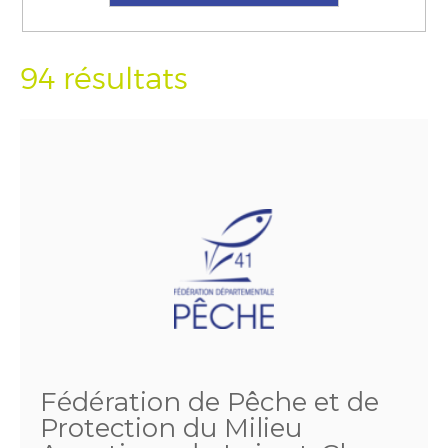
94 résultats
Fédération de Pêche et de
Protection du Milieu