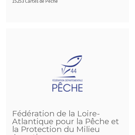
15253 Cartes de Pêche
Fédération de la Loire-
Atlantique pour la Pêche et
la Protection du Milieu