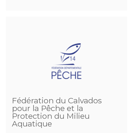
Fédération du Calvados
pour la Pêche et la
Protection du Milieu
Aquatique