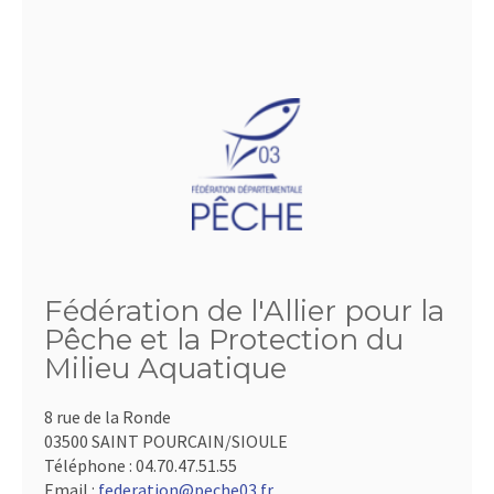
Fédération de l'Allier pour la
Pêche et la Protection du
Milieu Aquatique
8 rue de la Ronde
03500 SAINT POURCAIN/SIOULE
Téléphone :
04.70.47.51.55
Email :
federation@peche03.fr