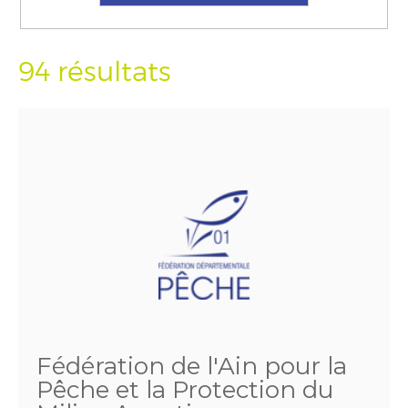
94 résultats
Fédération de l'Ain pour la
Pêche et la Protection du