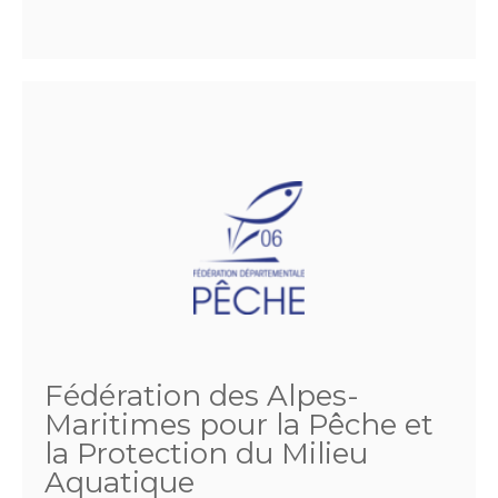
Fédération des Alpes-
Maritimes pour la Pêche et
la Protection du Milieu
Aquatique