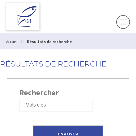
>
Accueil
Résultats de recherche
RÉSULTATS DE RECHERCHE
Rechercher