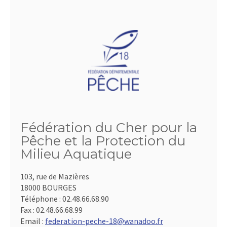
Fédération du Cher pour la
Pêche et la Protection du
Milieu Aquatique
103, rue de Mazières
18000 BOURGES
Téléphone :
02.48.66.68.90
Fax :
02.48.66.68.99
Email :
federation-peche-18@wanadoo.fr