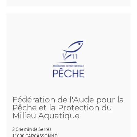
Fédération de l'Aude pour la
Pêche et la Protection du
Milieu Aquatique
3 Chemin de Serres
11000 CARCASSONNE