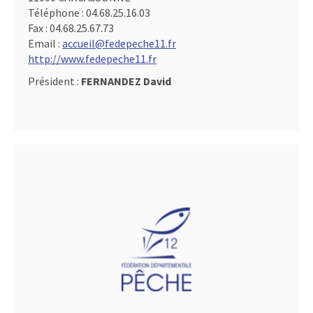
Téléphone :
04.68.25.16.03
Fax :
04.68.25.67.73
Email :
accueil@fedepeche11.fr
http://www.fedepeche11.fr
Président :
FERNANDEZ David