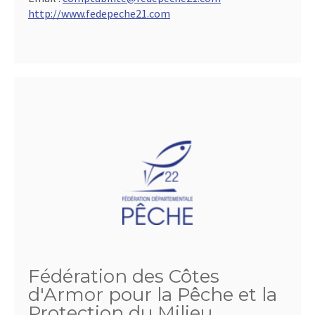
http://www.fedepeche21.com
Fédération des Côtes
d'Armor pour la Pêche et la
Protection du Milieu