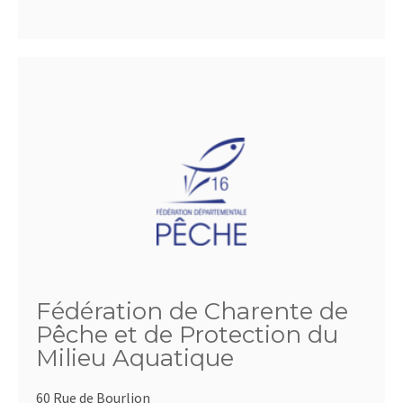
Fédération de Charente de
Pêche et de Protection du
Milieu Aquatique
60 Rue de Bourlion