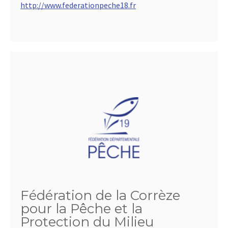
http://www.federationpeche18.fr
Fédération de la Corrèze
pour la Pêche et la
Protection du Milieu