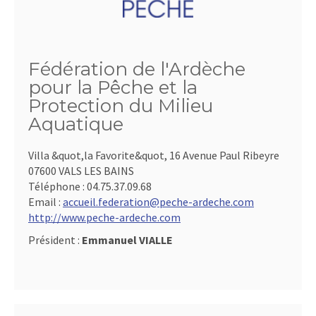
Fédération de l'Ardèche
pour la Pêche et la
Protection du Milieu
Aquatique
Villa &quot,la Favorite&quot, 16 Avenue Paul Ribeyre
07600 VALS LES BAINS
Téléphone :
04.75.37.09.68
Email :
accueil.federation@peche-ardeche.com
http://www.peche-ardeche.com
Président :
Emmanuel VIALLE