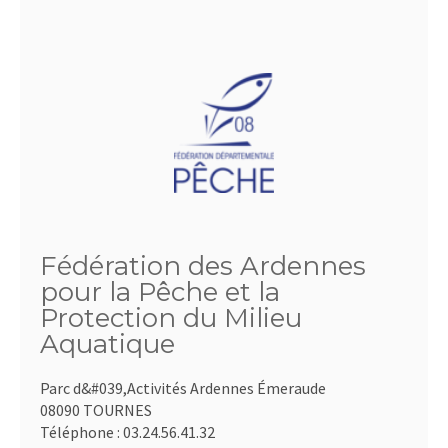
Fédération des Ardennes
pour la Pêche et la
Protection du Milieu
Aquatique
Parc d&#039,Activités Ardennes Émeraude
08090 TOURNES
Téléphone :
03.24.56.41.32