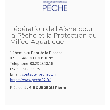
Fédération de l'Aisne pour
la Pêche et la Protection du
Milieu Aquatique
1 Chemin du Pont de la Planche
02000 BARENTON BUGNY
Téléphone :
03.23.23.13.16
Fax :
03.23.79.60.25
Email :
contact@peche02.fr
https://www.peche02.fr/
Président :
M. BOURGEOIS Pierre