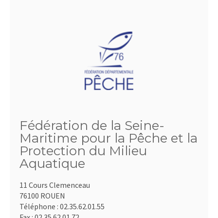
Fédération de la Seine-
Maritime pour la Pêche et la
Protection du Milieu
Aquatique
11 Cours Clemenceau
76100 ROUEN
Téléphone :
02.35.62.01.55
Fax :
02.35.62.01.72