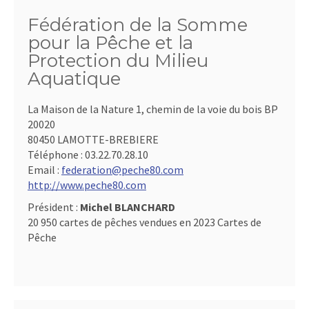
Fédération de la Somme
pour la Pêche et la
Protection du Milieu
Aquatique
La Maison de la Nature 1, chemin de la voie du bois BP
20020
80450 LAMOTTE-BREBIERE
Téléphone :
03.22.70.28.10
Email :
federation@peche80.com
http://www.peche80.com
Président :
Michel BLANCHARD
20 950 cartes de pêches vendues en 2023 Cartes de
Pêche