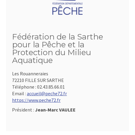
Fédération de la Sarthe
pour la Pêche et la
Protection du Milieu
Aquatique
Les Rouanneraies
72210 FILLE SUR SARTHE
Téléphone :
02.43.85.66.01
Email :
accueil@peche72.fr
https://www.peche72.fr
Président :
Jean-Marc VAULEE