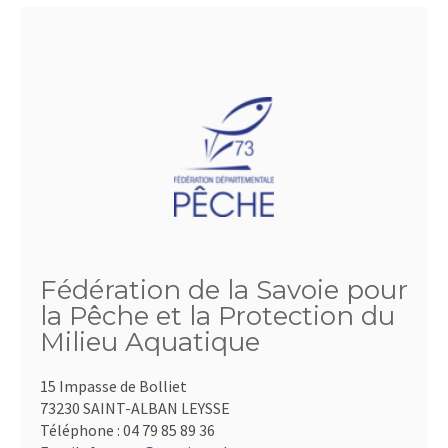
Fédération de la Savoie pour
la Pêche et la Protection du
Milieu Aquatique
15 Impasse de Bolliet
73230 SAINT-ALBAN LEYSSE
Téléphone :
04 79 85 89 36