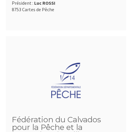
Président :
Luc ROSSI
8753 Cartes de Pêche
Fédération du Calvados
pour la Pêche et la