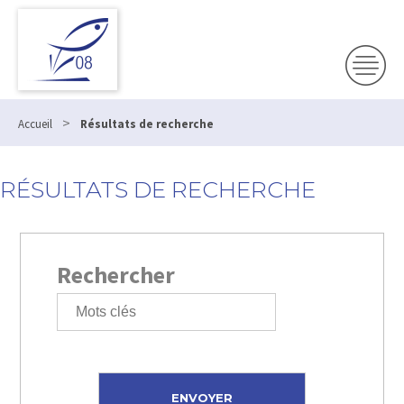
>
Accueil
Résultats de recherche
RÉSULTATS DE RECHERCHE
Rechercher