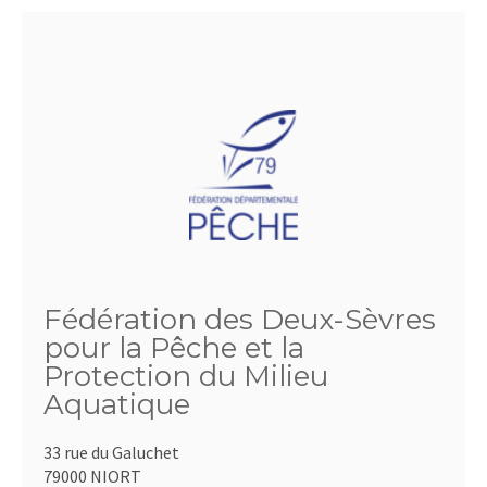
Fédération des Deux-Sèvres
pour la Pêche et la
Protection du Milieu
Aquatique
33 rue du Galuchet
79000 NIORT