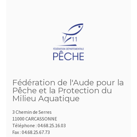
Fédération de l'Aude pour la
Pêche et la Protection du
Milieu Aquatique
3 Chemin de Serres
11000 CARCASSONNE
Téléphone :
04.68.25.16.03
Fax :
04.68.25.67.73