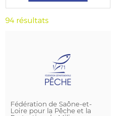
94 résultats
Fédération de Saône-et-
Loire pour la Pêche et la