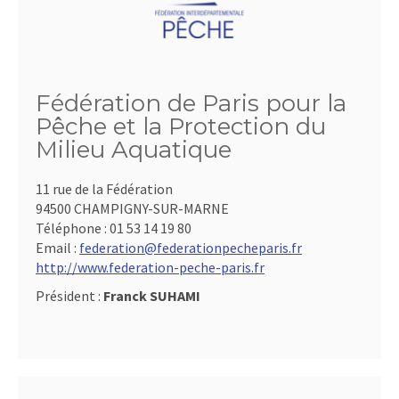
Fédération de Paris pour la
Pêche et la Protection du
Milieu Aquatique
11 rue de la Fédération
94500 CHAMPIGNY-SUR-MARNE
Téléphone :
01 53 14 19 80
Email :
federation@federationpecheparis.fr
http://www.federation-peche-paris.fr
Président :
Franck SUHAMI