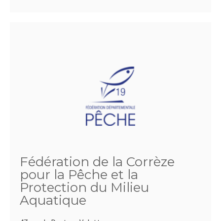
Fédération de la Corrèze
pour la Pêche et la
Protection du Milieu
Aquatique