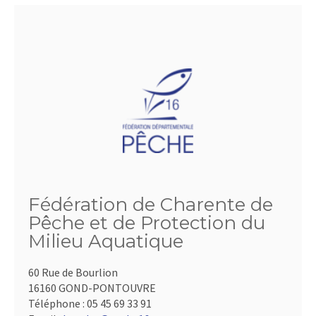
Fédération de Charente de
Pêche et de Protection du
Milieu Aquatique
60 Rue de Bourlion
16160 GOND-PONTOUVRE
Téléphone :
05 45 69 33 91