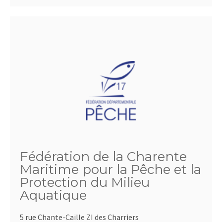
Fédération de la Charente
Maritime pour la Pêche et la
Protection du Milieu
Aquatique
5 rue Chante-Caille ZI des Charriers