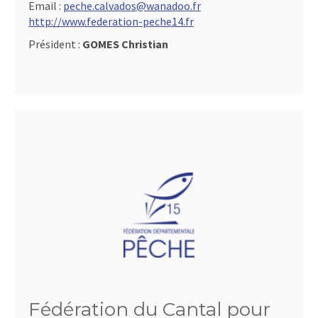
Email :
peche.calvados@wanadoo.fr
http://www.federation-peche14.fr
Président :
GOMES Christian
Fédération du Cantal pour