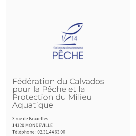
Fédération du Calvados
pour la Pêche et la
Protection du Milieu
Aquatique
3 rue de Bruxelles
14120 MONDEVILLE
Téléphone :
02.31.44.63.00