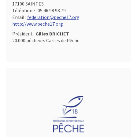
17100 SAINTES
Téléphone :
05.46.98.98.79
Email :
federation@peche17.org
http://www.peche17.org
Président :
Gilles BRICHET
20.000 pêcheurs Cartes de Pêche