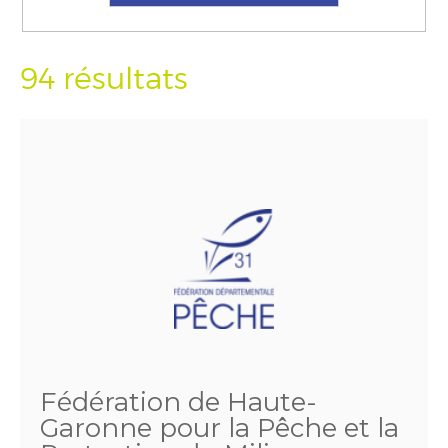
94 résultats
Fédération de Haute-
Garonne pour la Pêche et la