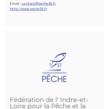
Email :
contact@peche36.fr
http://www.peche36.fr
Fédération de l' Indre-et-
Loire pour la Pêche et la