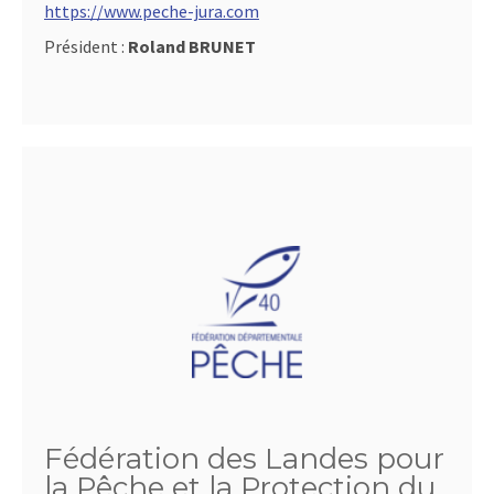
https://www.peche-jura.com
Président :
Roland BRUNET
Fédération des Landes pour
la Pêche et la Protection du