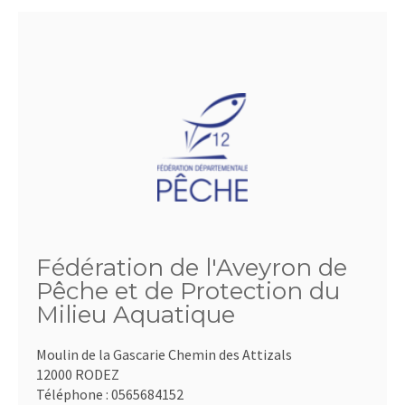
Fédération de l'Aveyron de
Pêche et de Protection du
Milieu Aquatique
Moulin de la Gascarie Chemin des Attizals
12000 RODEZ
Téléphone :
0565684152