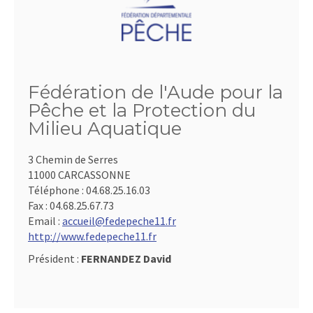
Fédération de l'Aude pour la
Pêche et la Protection du
Milieu Aquatique
3 Chemin de Serres
11000 CARCASSONNE
Téléphone :
04.68.25.16.03
Fax :
04.68.25.67.73
Email :
accueil@fedepeche11.fr
http://www.fedepeche11.fr
Président :
FERNANDEZ David