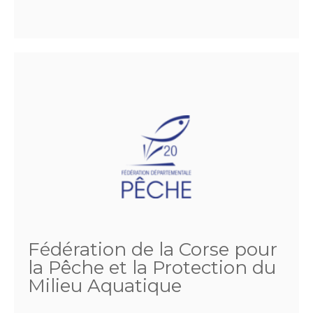
Fédération de la Corse pour
la Pêche et la Protection du
Milieu Aquatique