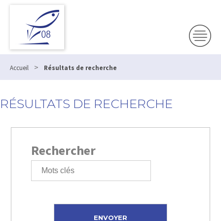
>
Accueil
Résultats de recherche
RÉSULTATS DE RECHERCHE
Rechercher