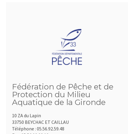
Fédération de Pêche et de
Protection du Milieu
Aquatique de la Gironde
10 ZA du Lapin
33750 BEYCHAC ET CAILLAU
Téléphone :
05.56.92.59.48