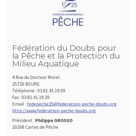
Fédération du Doubs pour
la Pêche et la Protection du
Milieu Aquatique
4 Rue du Docteur Morel
25720 BEURE
Téléphone :
03.81.41.19.09
Fax :
03.81.41.19.29
Email :
fedepeche25@federation-peche-doubs.org
http://www.federation-peche-doubs.org
Président :
Philippe GROSSO
20268 Cartes de Pêche