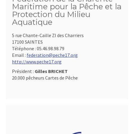
Maritime pour la Pêche et la
Protection du Milieu
Aquatique
5 rue Chante-Caille ZI des Charriers
17100 SAINTES
Téléphone :
05.46.98.98.79
Email :
federation@peche17.org
http://www.peche17.org
Président :
Gilles BRICHET
20.000 pêcheurs Cartes de Pêche