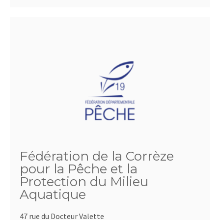
Fédération de la Corrèze
pour la Pêche et la
Protection du Milieu
Aquatique
47 rue du Docteur Valette