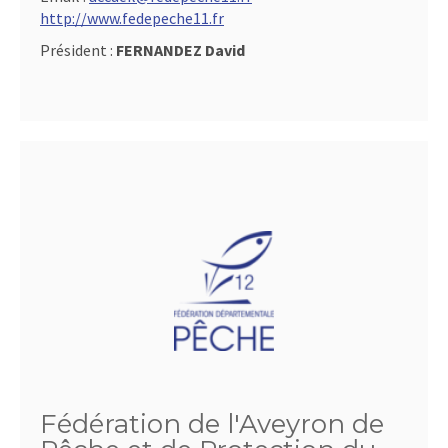
http://www.fedepeche11.fr
Président :
FERNANDEZ David
Fédération de l'Aveyron de