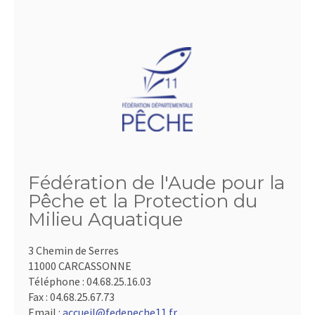
Fédération de l'Aude pour la
Pêche et la Protection du
Milieu Aquatique
3 Chemin de Serres
11000 CARCASSONNE
Téléphone :
04.68.25.16.03
Fax :
04.68.25.67.73
Email :
accueil@fedepeche11.fr