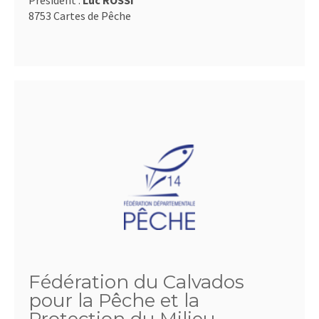
Président :
Luc ROSSI
8753 Cartes de Pêche
Fédération du Calvados
pour la Pêche et la