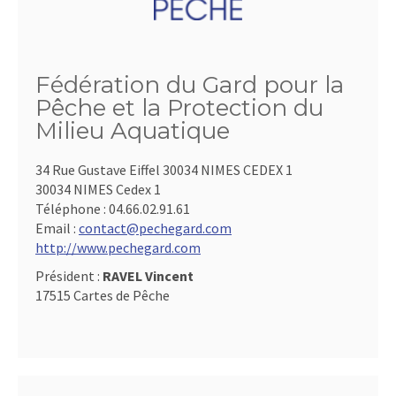
Fédération du Gard pour la
Pêche et la Protection du
Milieu Aquatique
34 Rue Gustave Eiffel 30034 NIMES CEDEX 1
30034 NIMES Cedex 1
Téléphone :
04.66.02.91.61
Email :
contact@pechegard.com
http://www.pechegard.com
Président :
RAVEL Vincent
17515 Cartes de Pêche