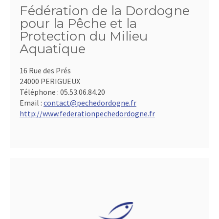
Fédération de la Dordogne
pour la Pêche et la
Protection du Milieu
Aquatique
16 Rue des Prés
24000 PERIGUEUX
Téléphone :
05.53.06.84.20
Email :
contact@pechedordogne.fr
http://www.federationpechedordogne.fr