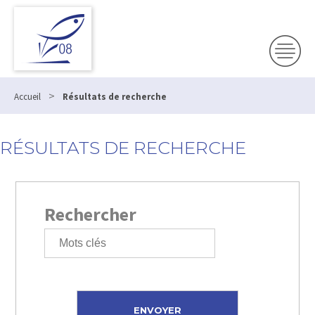
>
Accueil
Résultats de recherche
RÉSULTATS DE RECHERCHE
Rechercher