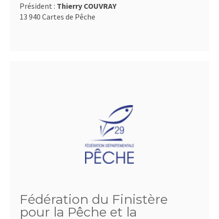
Président :
Thierry COUVRAY
13 940 Cartes de Pêche
Fédération du Finistère
pour la Pêche et la