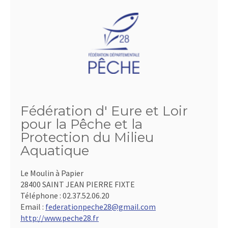
Fédération d' Eure et Loir
pour la Pêche et la
Protection du Milieu
Aquatique
Le Moulin à Papier
28400 SAINT JEAN PIERRE FIXTE
Téléphone :
02.37.52.06.20
Email :
federationpeche28@gmail.com
http://www.peche28.fr