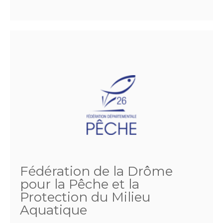
Fédération de la Drôme
pour la Pêche et la
Protection du Milieu
Aquatique