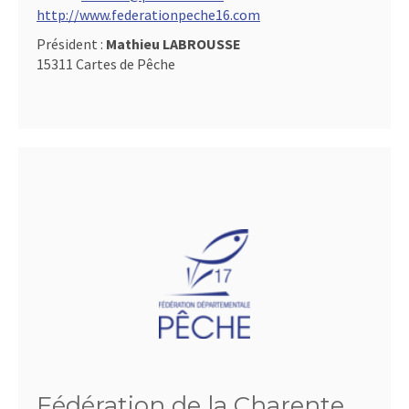
http://www.federationpeche16.com
Président :
Mathieu LABROUSSE
15311 Cartes de Pêche
Fédération de la Charente