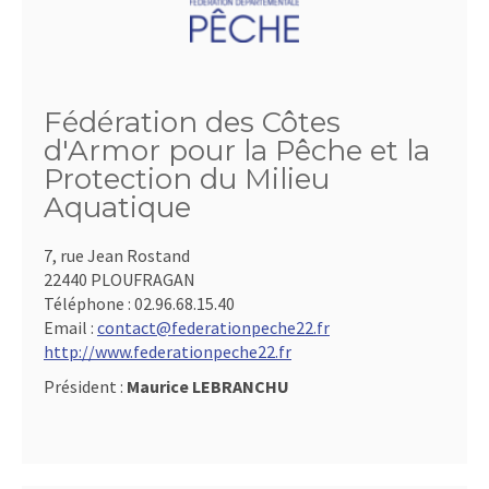
Fédération des Côtes
d'Armor pour la Pêche et la
Protection du Milieu
Aquatique
7, rue Jean Rostand
22440 PLOUFRAGAN
Téléphone :
02.96.68.15.40
Email :
contact@federationpeche22.fr
http://www.federationpeche22.fr
Président :
Maurice LEBRANCHU