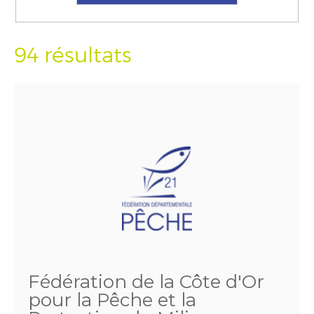
94 résultats
Fédération de la Côte d'Or
pour la Pêche et la