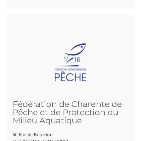
Fédération de Charente de
Pêche et de Protection du
Milieu Aquatique
60 Rue de Bourlion