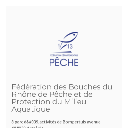
Fédération des Bouches du
Rhône de Pêche et de
Protection du Milieu
Aquatique
8 parc d&#039,activités de Bompertuis avenue