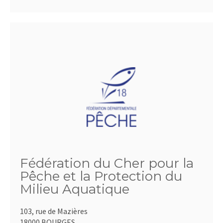
Fédération du Cher pour la
Pêche et la Protection du
Milieu Aquatique
103, rue de Mazières
18000 BOURGES