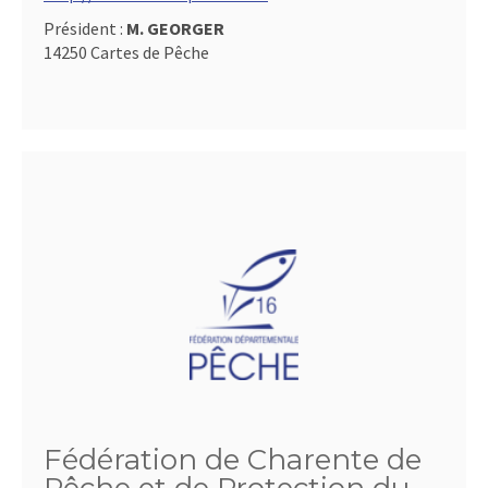
Président :
M. GEORGER
14250 Cartes de Pêche
Fédération de Charente de