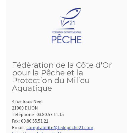
Fédération de la Côte d'Or
pour la Pêche et la
Protection du Milieu
Aquatique
4 rue louis Neel
21000 DIJON
Téléphone :
03.80.57.11.15
Fax :
03.80.55.51.21
Email :
comptabilite@fedepeche21.com