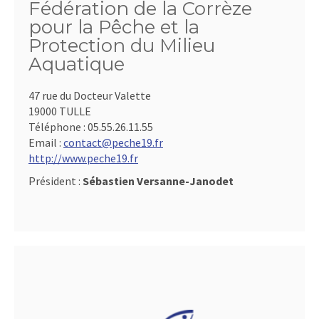
Fédération de la Corrèze
pour la Pêche et la
Protection du Milieu
Aquatique
47 rue du Docteur Valette
19000 TULLE
Téléphone :
05.55.26.11.55
Email :
contact@peche19.fr
http://www.peche19.fr
Président :
Sébastien Versanne-Janodet