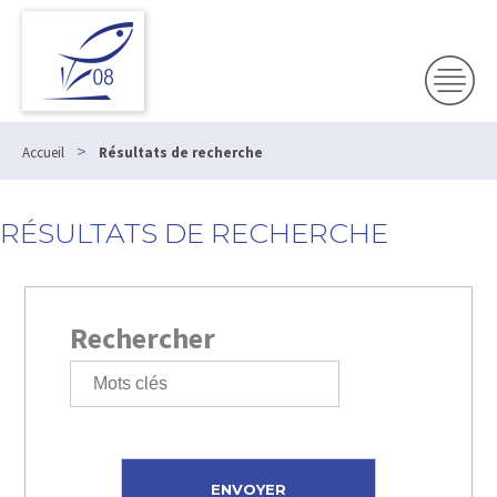
>
Accueil
Résultats de recherche
RÉSULTATS DE RECHERCHE
Rechercher