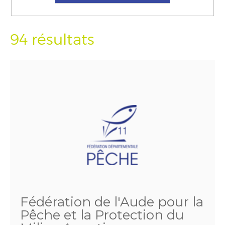
94 résultats
Fédération de l'Aude pour la
Pêche et la Protection du