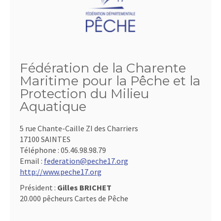
Fédération de la Charente
Maritime pour la Pêche et la
Protection du Milieu
Aquatique
5 rue Chante-Caille ZI des Charriers
17100 SAINTES
Téléphone :
05.46.98.98.79
Email :
federation@peche17.org
http://www.peche17.org
Président :
Gilles BRICHET
20.000 pêcheurs Cartes de Pêche