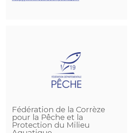
Fédération de la Corrèze
pour la Pêche et la
Protection du Milieu
Aquatique