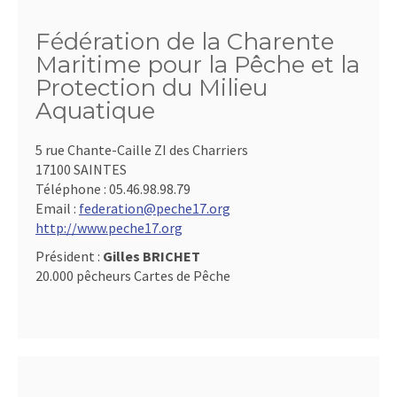
Fédération de la Charente
Maritime pour la Pêche et la
Protection du Milieu
Aquatique
5 rue Chante-Caille ZI des Charriers
17100 SAINTES
Téléphone :
05.46.98.98.79
Email :
federation@peche17.org
http://www.peche17.org
Président :
Gilles BRICHET
20.000 pêcheurs Cartes de Pêche