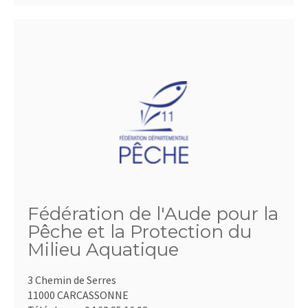
Fédération de l'Aude pour la
Pêche et la Protection du
Milieu Aquatique
3 Chemin de Serres
11000 CARCASSONNE