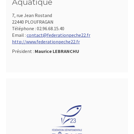
Aquatique
7, rue Jean Rostand
22440 PLOUFRAGAN
Téléphone :
02.96.68.15.40
Email :
contact@federationpeche22.fr
http://www.federationpeche22.fr
Président :
Maurice LEBRANCHU