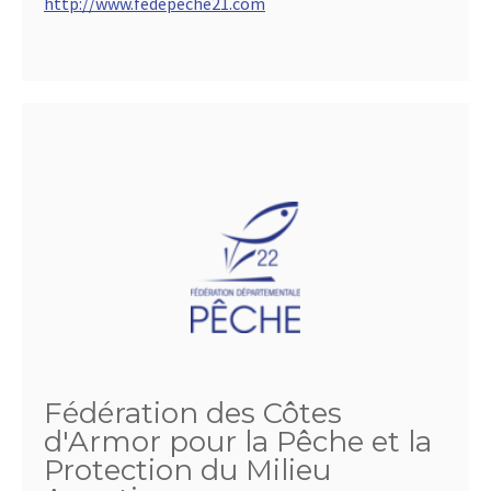
http://www.fedepeche21.com
Fédération des Côtes
d'Armor pour la Pêche et la
Protection du Milieu