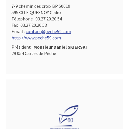
7-9 chemin des croix BP 50019
59530 LE QUESNOY Cedex
Téléphone :
03.27.20.20.54
Fax :
03.27.20.20.53
Email :
contact@peche59.com
http://www.peche59.com
Président :
Monsieur Daniel SKIERSKI
29 054 Cartes de Pêche