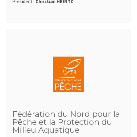
Président :
Christian HEINTZ
Fédération du Nord pour la
Pêche et la Protection du
Milieu Aquatique