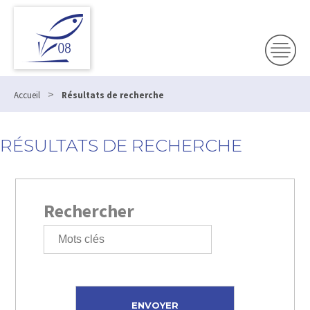
>
Accueil
Résultats de recherche
RÉSULTATS DE RECHERCHE
Rechercher