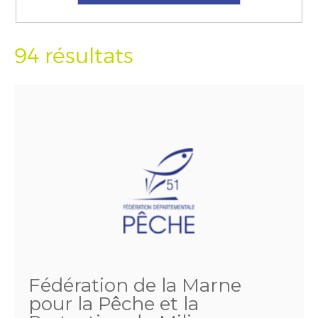
94 résultats
Fédération de la Marne
pour la Pêche et la