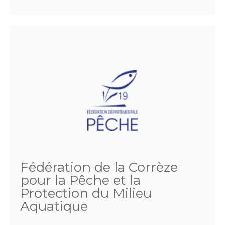
Fédération de la Corrèze
pour la Pêche et la
Protection du Milieu
Aquatique