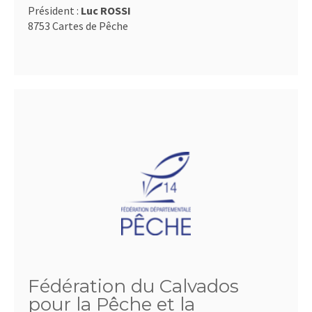
Président :
Luc ROSSI
8753 Cartes de Pêche
Fédération du Calvados
pour la Pêche et la