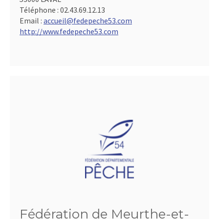
Téléphone :
02.43.69.12.13
Email :
accueil@fedepeche53.com
http://www.fedepeche53.com
Fédération de Meurthe-et-