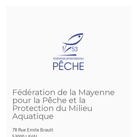
Fédération de la Mayenne
pour la Pêche et la
Protection du Milieu
Aquatique
78 Rue Emile Brault
53000 LAVAL