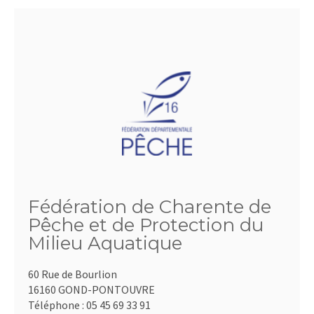
Fédération de Charente de
Pêche et de Protection du
Milieu Aquatique
60 Rue de Bourlion
16160 GOND-PONTOUVRE
Téléphone :
05 45 69 33 91