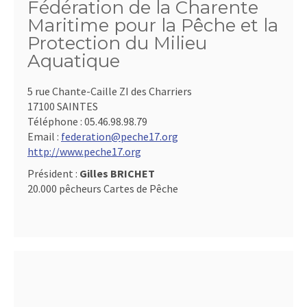
Fédération de la Charente
Maritime pour la Pêche et la
Protection du Milieu
Aquatique
5 rue Chante-Caille ZI des Charriers
17100 SAINTES
Téléphone :
05.46.98.98.79
Email :
federation@peche17.org
http://www.peche17.org
Président :
Gilles BRICHET
20.000 pêcheurs Cartes de Pêche