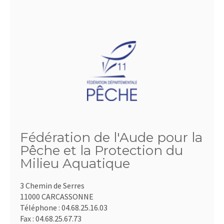
Fédération de l'Aude pour la
Pêche et la Protection du
Milieu Aquatique
3 Chemin de Serres
11000 CARCASSONNE
Téléphone :
04.68.25.16.03
Fax :
04.68.25.67.73