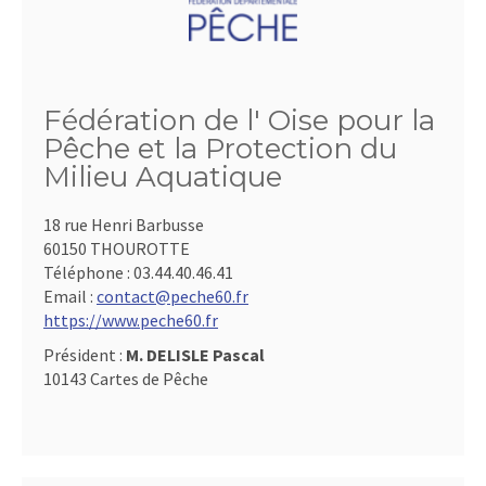
Fédération de l' Oise pour la
Pêche et la Protection du
Milieu Aquatique
18 rue Henri Barbusse
60150 THOUROTTE
Téléphone :
03.44.40.46.41
Email :
contact@peche60.fr
https://www.peche60.fr
Président :
M. DELISLE Pascal
10143 Cartes de Pêche