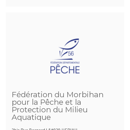
Fédération du Morbihan
pour la Pêche et la
Protection du Milieu
Aquatique