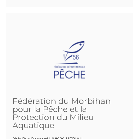
Fédération du Morbihan
pour la Pêche et la
Protection du Milieu
Aquatique