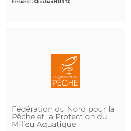
Président :
Christian HEINTZ
Fédération du Nord pour la
Pêche et la Protection du
Milieu Aquatique