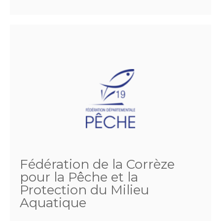
Fédération de la Corrèze
pour la Pêche et la
Protection du Milieu
Aquatique