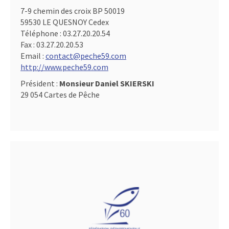
7-9 chemin des croix BP 50019
59530 LE QUESNOY Cedex
Téléphone :
03.27.20.20.54
Fax :
03.27.20.20.53
Email :
contact@peche59.com
http://www.peche59.com
Président :
Monsieur Daniel SKIERSKI
29 054 Cartes de Pêche