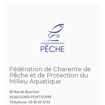
Fédération de Charente de
Pêche et de Protection du
Milieu Aquatique
60 Rue de Bourlion
16160 GOND-PONTOUVRE
Téléphone :
05 45 69 33 91