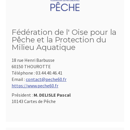
Fédération de l' Oise pour la
Pêche et la Protection du
Milieu Aquatique
18 rue Henri Barbusse
60150 THOUROTTE
Téléphone :
03.44.40.46.41
Email :
contact@peche60.fr
https://www.peche60.fr
Président :
M. DELISLE Pascal
10143 Cartes de Pêche