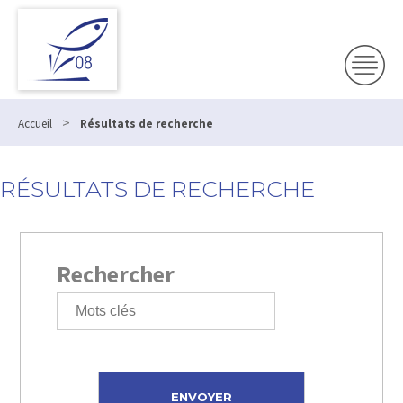
>
Accueil
Résultats de recherche
RÉSULTATS DE RECHERCHE
Rechercher