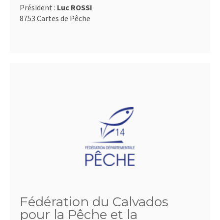
Président :
Luc ROSSI
8753 Cartes de Pêche
Fédération du Calvados
pour la Pêche et la