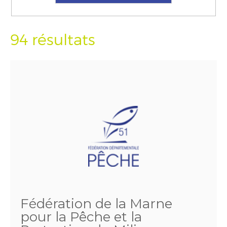
94 résultats
Fédération de la Marne
pour la Pêche et la