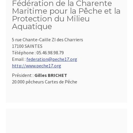
Fédération de la Charente
Maritime pour la Pêche et la
Protection du Milieu
Aquatique
5 rue Chante-Caille ZI des Charriers
17100 SAINTES
Téléphone :
05.46.98.98.79
Email :
federation@peche17.org
http://www.peche17.org
Président :
Gilles BRICHET
20.000 pêcheurs Cartes de Pêche