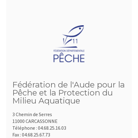
Fédération de l'Aude pour la
Pêche et la Protection du
Milieu Aquatique
3 Chemin de Serres
11000 CARCASSONNE
Téléphone :
04.68.25.16.03
Fax :
04.68.25.67.73