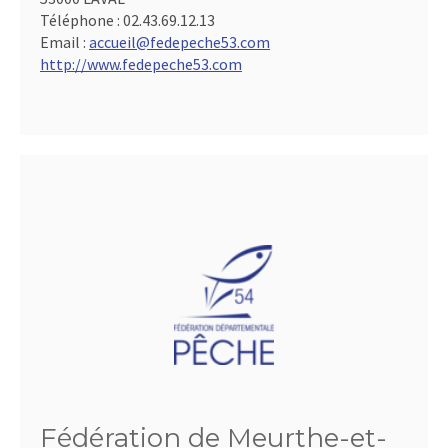
Téléphone :
02.43.69.12.13
Email :
accueil@fedepeche53.com
http://www.fedepeche53.com
Fédération de Meurthe-et-