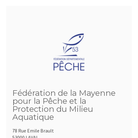
Fédération de la Mayenne
pour la Pêche et la
Protection du Milieu
Aquatique
78 Rue Emile Brault
53000 LAVAL