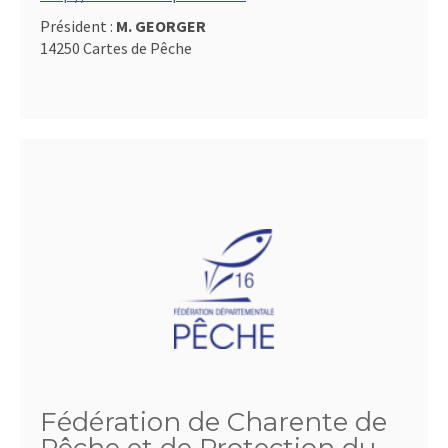
Président :
M. GEORGER
14250 Cartes de Pêche
Fédération de Charente de