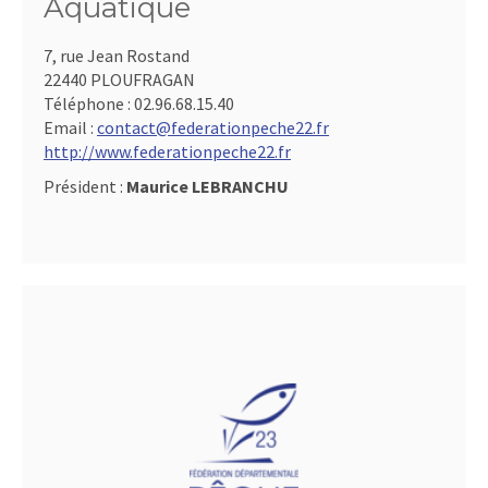
Aquatique
7, rue Jean Rostand
22440 PLOUFRAGAN
Téléphone :
02.96.68.15.40
Email :
contact@federationpeche22.fr
http://www.federationpeche22.fr
Président :
Maurice LEBRANCHU