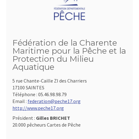
Fédération de la Charente
Maritime pour la Pêche et la
Protection du Milieu
Aquatique
5 rue Chante-Caille ZI des Charriers
17100 SAINTES
Téléphone :
05.46.98.98.79
Email :
federation@peche17.org
http://www.peche17.org
Président :
Gilles BRICHET
20.000 pêcheurs Cartes de Pêche