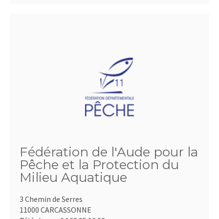
Fédération de l'Aude pour la
Pêche et la Protection du
Milieu Aquatique
3 Chemin de Serres
11000 CARCASSONNE