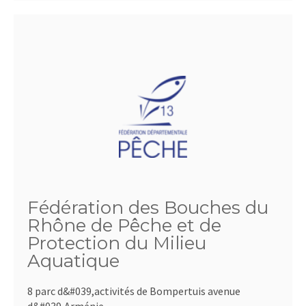
Fédération des Bouches du
Rhône de Pêche et de
Protection du Milieu
Aquatique
8 parc d&#039,activités de Bompertuis avenue