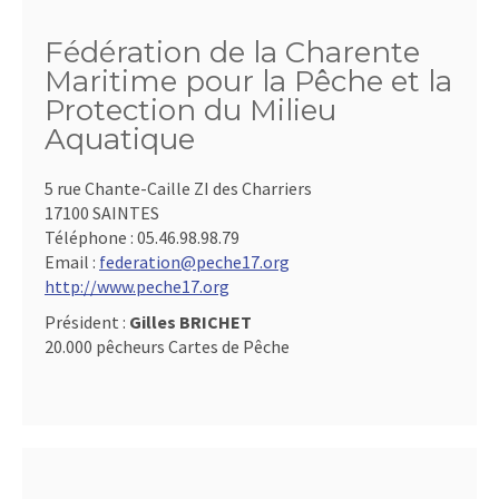
Fédération de la Charente
Maritime pour la Pêche et la
Protection du Milieu
Aquatique
5 rue Chante-Caille ZI des Charriers
17100 SAINTES
Téléphone :
05.46.98.98.79
Email :
federation@peche17.org
http://www.peche17.org
Président :
Gilles BRICHET
20.000 pêcheurs Cartes de Pêche