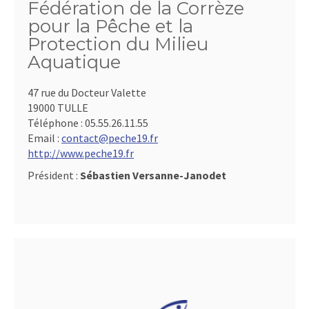
Fédération de la Corrèze
pour la Pêche et la
Protection du Milieu
Aquatique
47 rue du Docteur Valette
19000 TULLE
Téléphone :
05.55.26.11.55
Email :
contact@peche19.fr
http://www.peche19.fr
Président :
Sébastien Versanne-Janodet