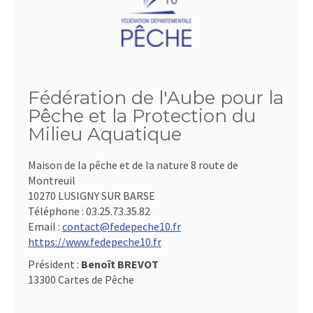
Fédération de l'Aube pour la
Pêche et la Protection du
Milieu Aquatique
Maison de la pêche et de la nature 8 route de
Montreuil
10270 LUSIGNY SUR BARSE
Téléphone :
03.25.73.35.82
Email :
contact@fedepeche10.fr
https://www.fedepeche10.fr
Président :
Benoît BREVOT
13300 Cartes de Pêche