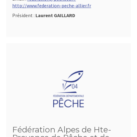
http://www.federation-peche-allier.fr
Président :
Laurent GAILLARD
Fédération Alpes de Hte-