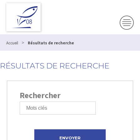
>
Accueil
Résultats de recherche
RÉSULTATS DE RECHERCHE
Rechercher