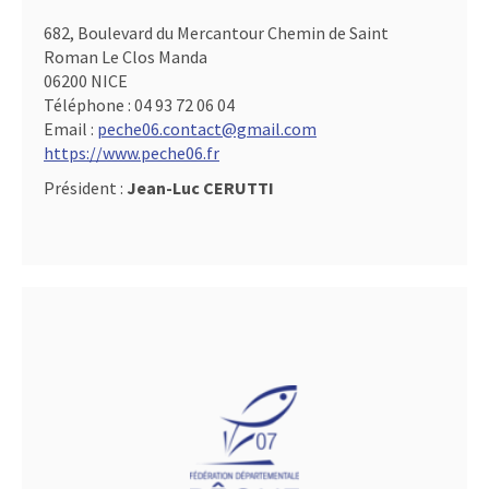
682, Boulevard du Mercantour Chemin de Saint
Roman Le Clos Manda
06200 NICE
Téléphone :
04 93 72 06 04
Email :
peche06.contact@gmail.com
https://www.peche06.fr
Président :
Jean-Luc CERUTTI