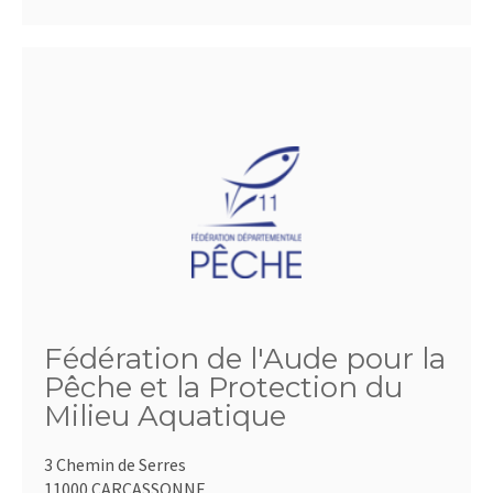
Fédération de l'Aude pour la
Pêche et la Protection du
Milieu Aquatique
3 Chemin de Serres
11000 CARCASSONNE