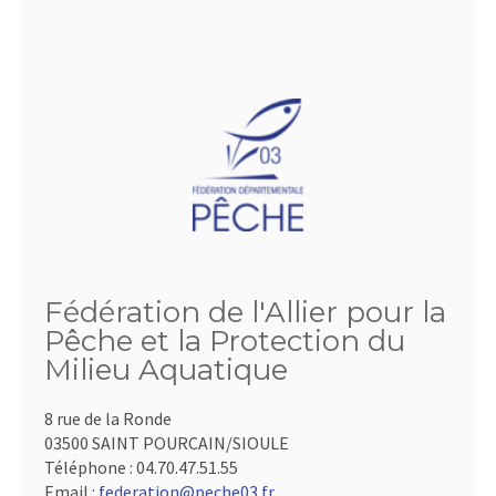
Fédération de l'Allier pour la
Pêche et la Protection du
Milieu Aquatique
8 rue de la Ronde
03500 SAINT POURCAIN/SIOULE
Téléphone :
04.70.47.51.55
Email :
federation@peche03.fr