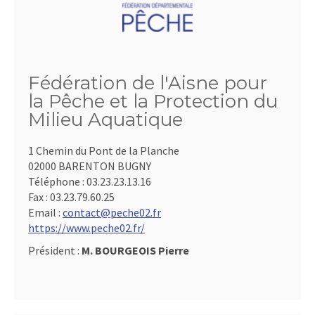
Fédération de l'Aisne pour
la Pêche et la Protection du
Milieu Aquatique
1 Chemin du Pont de la Planche
02000 BARENTON BUGNY
Téléphone :
03.23.23.13.16
Fax :
03.23.79.60.25
Email :
contact@peche02.fr
https://www.peche02.fr/
Président :
M. BOURGEOIS Pierre