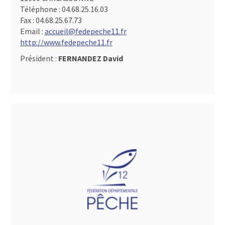
Téléphone :
04.68.25.16.03
Fax :
04.68.25.67.73
Email :
accueil@fedepeche11.fr
http://www.fedepeche11.fr
Président :
FERNANDEZ David