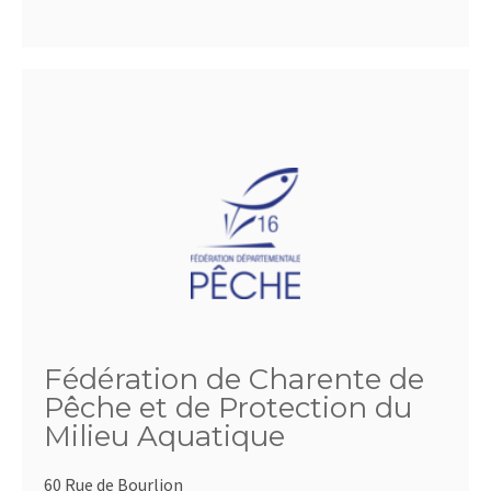
Fédération de Charente de
Pêche et de Protection du
Milieu Aquatique
60 Rue de Bourlion