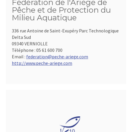
Fédération de l'Ariège de
Pêche et de Protection du
Milieu Aquatique
336 rue Antoine de Saint-Exupéry Parc Technologique
Delta Sud
09340 VERNIOLLE
Téléphone :
05 61 600 700
Email :
federation@peche-ariege.com
http://www.peche-ariege.com