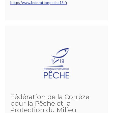
http://www.federationpeche18.fr
Fédération de la Corrèze
pour la Pêche et la
Protection du Milieu