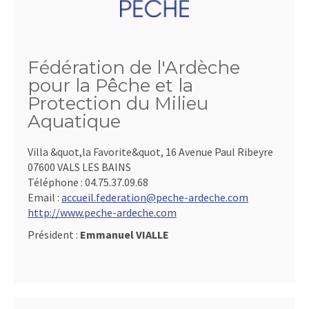
Fédération de l'Ardèche
pour la Pêche et la
Protection du Milieu
Aquatique
Villa &quot,la Favorite&quot, 16 Avenue Paul Ribeyre
07600 VALS LES BAINS
Téléphone :
04.75.37.09.68
Email :
accueil.federation@peche-ardeche.com
http://www.peche-ardeche.com
Président :
Emmanuel VIALLE