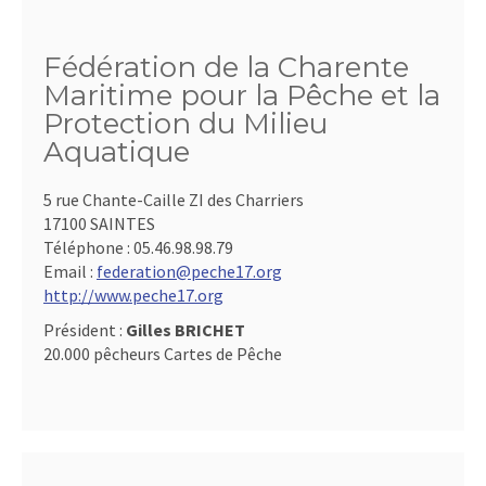
Fédération de la Charente
Maritime pour la Pêche et la
Protection du Milieu
Aquatique
5 rue Chante-Caille ZI des Charriers
17100 SAINTES
Téléphone :
05.46.98.98.79
Email :
federation@peche17.org
http://www.peche17.org
Président :
Gilles BRICHET
20.000 pêcheurs Cartes de Pêche