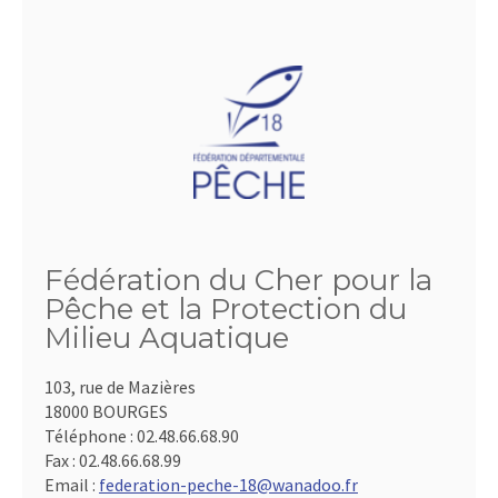
Fédération du Cher pour la
Pêche et la Protection du
Milieu Aquatique
103, rue de Mazières
18000 BOURGES
Téléphone :
02.48.66.68.90
Fax :
02.48.66.68.99
Email :
federation-peche-18@wanadoo.fr