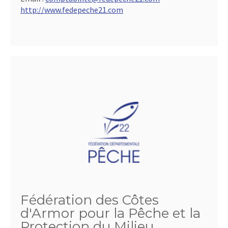
http://www.fedepeche21.com
Fédération des Côtes
d'Armor pour la Pêche et la
Protection du Milieu