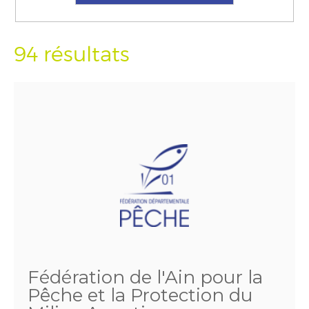
94 résultats
Fédération de l'Ain pour la
Pêche et la Protection du