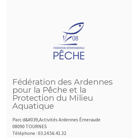
Fédération des Ardennes
pour la Pêche et la
Protection du Milieu
Aquatique
Parc d&#039,Activités Ardennes Émeraude
08090 TOURNES
Téléphone :
03.24.56.41.32