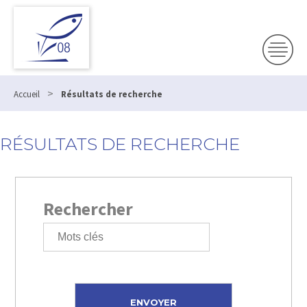
>
Accueil
Résultats de recherche
RÉSULTATS DE RECHERCHE
Rechercher