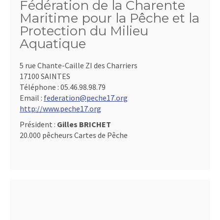
Fédération de la Charente
Maritime pour la Pêche et la
Protection du Milieu
Aquatique
5 rue Chante-Caille ZI des Charriers
17100 SAINTES
Téléphone :
05.46.98.98.79
Email :
federation@peche17.org
http://www.peche17.org
Président :
Gilles BRICHET
20.000 pêcheurs Cartes de Pêche