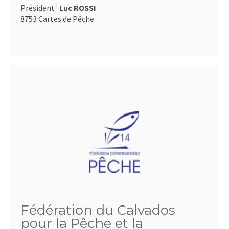
Président :
Luc ROSSI
8753 Cartes de Pêche
Fédération du Calvados
pour la Pêche et la