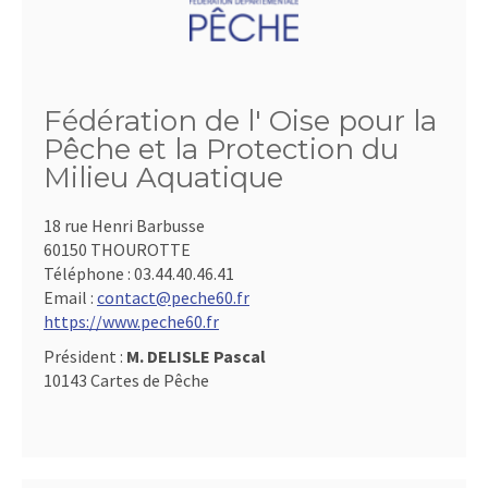
Fédération de l' Oise pour la
Pêche et la Protection du
Milieu Aquatique
18 rue Henri Barbusse
60150 THOUROTTE
Téléphone :
03.44.40.46.41
Email :
contact@peche60.fr
https://www.peche60.fr
Président :
M. DELISLE Pascal
10143 Cartes de Pêche