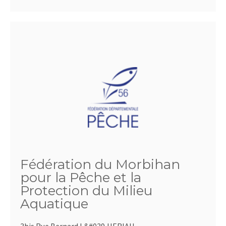
Fédération du Morbihan
pour la Pêche et la
Protection du Milieu
Aquatique