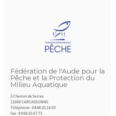
Fédération de l'Aude pour la
Pêche et la Protection du
Milieu Aquatique
3 Chemin de Serres
11000 CARCASSONNE
Téléphone :
04.68.25.16.03
Fax :
04.68.25.67.73