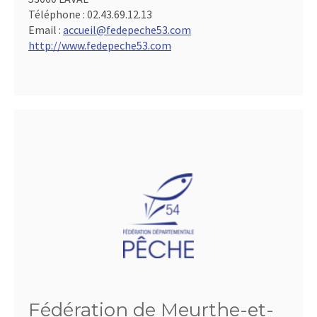
Téléphone :
02.43.69.12.13
Email :
accueil@fedepeche53.com
http://www.fedepeche53.com
Fédération de Meurthe-et-