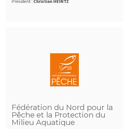
Président :
Christian HEINTZ
Fédération du Nord pour la
Pêche et la Protection du
Milieu Aquatique