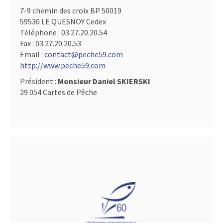
7-9 chemin des croix BP 50019
59530 LE QUESNOY Cedex
Téléphone :
03.27.20.20.54
Fax :
03.27.20.20.53
Email :
contact@peche59.com
http://www.peche59.com
Président :
Monsieur Daniel SKIERSKI
29 054 Cartes de Pêche