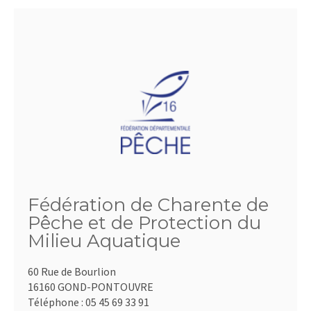
Fédération de Charente de
Pêche et de Protection du
Milieu Aquatique
60 Rue de Bourlion
16160 GOND-PONTOUVRE
Téléphone :
05 45 69 33 91