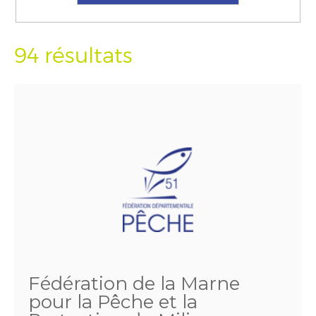
94 résultats
Fédération de la Marne
pour la Pêche et la