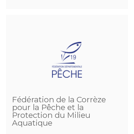
Fédération de la Corrèze
pour la Pêche et la
Protection du Milieu
Aquatique