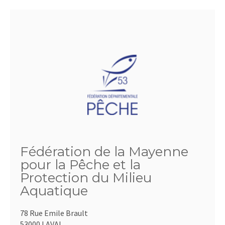
Fédération de la Mayenne
pour la Pêche et la
Protection du Milieu
Aquatique
78 Rue Emile Brault
53000 LAVAL