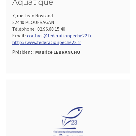
Aquatique
7, rue Jean Rostand
22440 PLOUFRAGAN
Téléphone :
02.96.68.15.40
Email :
contact@federationpeche22.fr
http://www.federationpeche22.fr
Président :
Maurice LEBRANCHU