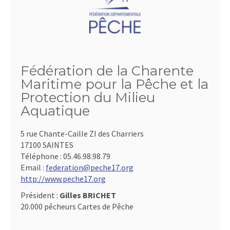
Fédération de la Charente
Maritime pour la Pêche et la
Protection du Milieu
Aquatique
5 rue Chante-Caille ZI des Charriers
17100 SAINTES
Téléphone :
05.46.98.98.79
Email :
federation@peche17.org
http://www.peche17.org
Président :
Gilles BRICHET
20.000 pêcheurs Cartes de Pêche