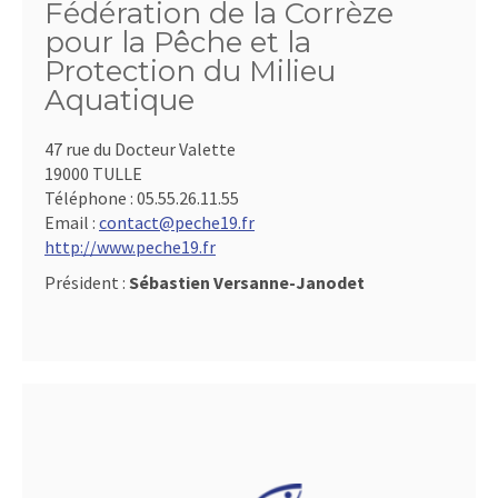
Fédération de la Corrèze
pour la Pêche et la
Protection du Milieu
Aquatique
47 rue du Docteur Valette
19000 TULLE
Téléphone :
05.55.26.11.55
Email :
contact@peche19.fr
http://www.peche19.fr
Président :
Sébastien Versanne-Janodet