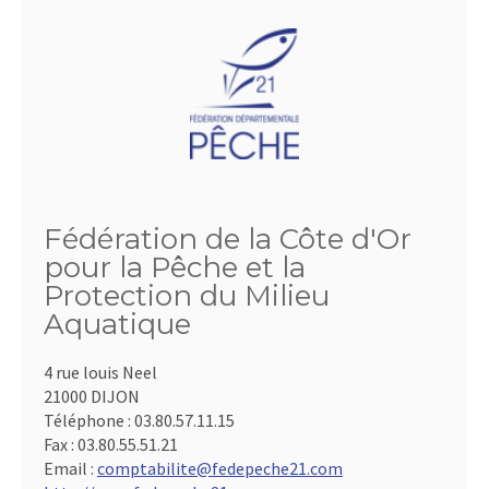
Fédération de la Côte d'Or
pour la Pêche et la
Protection du Milieu
Aquatique
4 rue louis Neel
21000 DIJON
Téléphone :
03.80.57.11.15
Fax :
03.80.55.51.21
Email :
comptabilite@fedepeche21.com