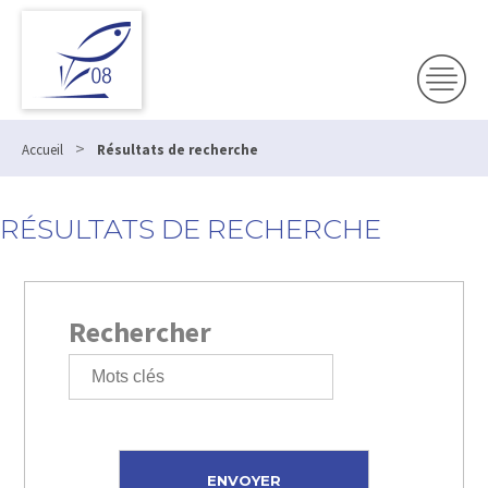
>
Accueil
Résultats de recherche
RÉSULTATS DE RECHERCHE
Rechercher