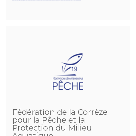
Fédération de la Corrèze
pour la Pêche et la
Protection du Milieu
Aquatique