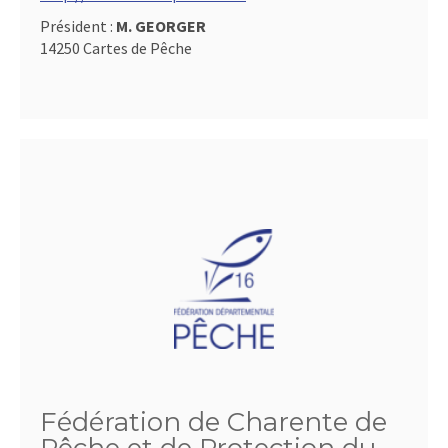
Président :
M. GEORGER
14250 Cartes de Pêche
Fédération de Charente de