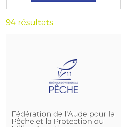
94 résultats
Fédération de l'Aude pour la
Pêche et la Protection du