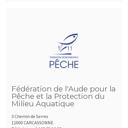
Fédération de l'Aude pour la
Pêche et la Protection du
Milieu Aquatique
3 Chemin de Serres
11000 CARCASSONNE