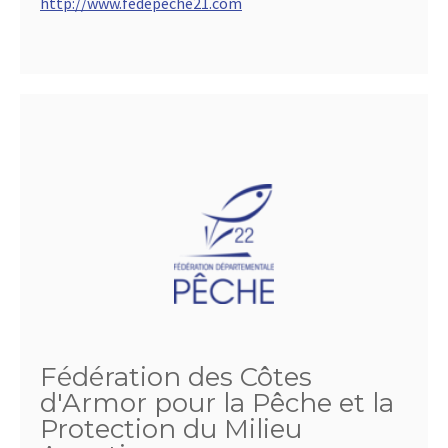
http://www.fedepeche21.com
Fédération des Côtes
d'Armor pour la Pêche et la
Protection du Milieu