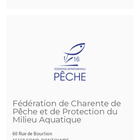
Fédération de Charente de
Pêche et de Protection du
Milieu Aquatique
60 Rue de Bourlion