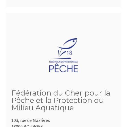
Fédération du Cher pour la
Pêche et la Protection du
Milieu Aquatique
103, rue de Mazières
18000 BOURGES