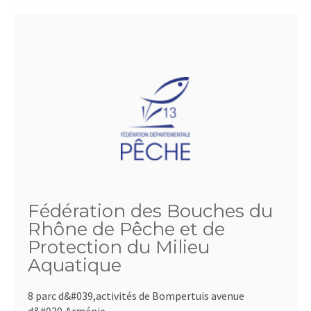
Fédération des Bouches du
Rhône de Pêche et de
Protection du Milieu
Aquatique
8 parc d&#039,activités de Bompertuis avenue