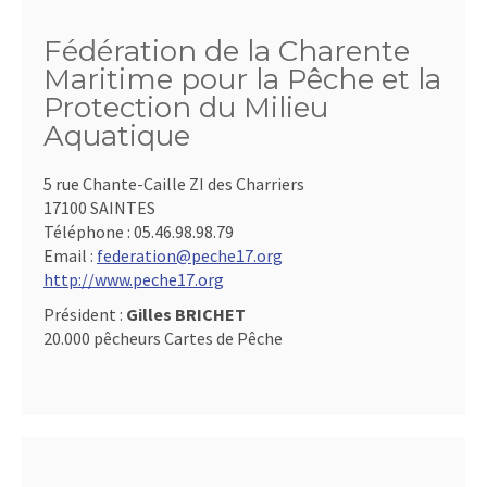
Fédération de la Charente
Maritime pour la Pêche et la
Protection du Milieu
Aquatique
5 rue Chante-Caille ZI des Charriers
17100 SAINTES
Téléphone :
05.46.98.98.79
Email :
federation@peche17.org
http://www.peche17.org
Président :
Gilles BRICHET
20.000 pêcheurs Cartes de Pêche