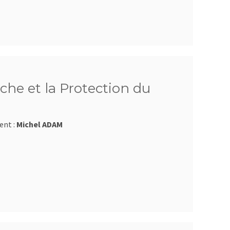
che et la Protection du
ent :
Michel ADAM