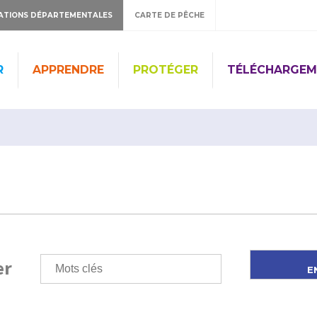
ATIONS DÉPARTEMENTALES
CARTE DE PÊCHE
R
APPRENDRE
PROTÉGER
TÉLÉCHARGEM
er