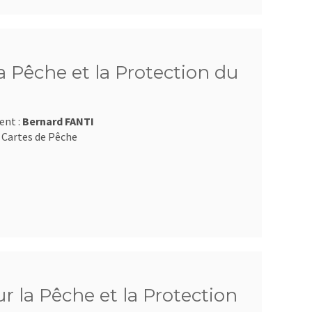
 Pêche et la Protection du
ent :
Bernard FANTI
 Cartes de Pêche
 la Pêche et la Protection