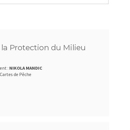
 la Protection du Milieu
ent :
NIKOLA MANDIC
Cartes de Pêche