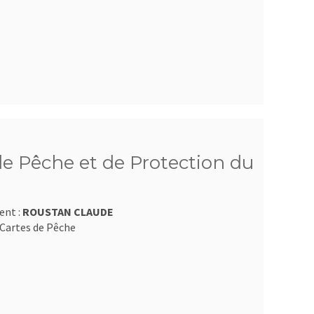
e Pêche et de Protection du
ent :
ROUSTAN CLAUDE
Cartes de Pêche