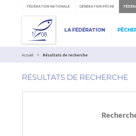
FÉDÉRATION NATIONALE
GÉNÉRATION PÊCHE
FÉDÉR
LA FÉDÉRATION
PÊCHE
>
Accueil
Résultats de recherche
RÉSULTATS DE RECHERCHE
Recherch