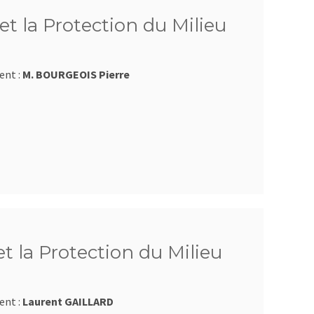
et la Protection du Milieu
ent :
M. BOURGEOIS Pierre
et la Protection du Milieu
ent :
Laurent GAILLARD