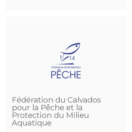
Fédération du Calvados
pour la Pêche et la
Protection du Milieu
Aquatique