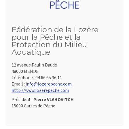
Fédération de la Lozère
pour la Pêche et la
Protection du Milieu
Aquatique
12 avenue Paulin Daudé
48000 MENDE
Téléphone :
04.66.65.36.11
Email :
info@lozerepeche.com
http://www.lozerepeche.com
Président :
Pierre VLAHOVITCH
15000 Cartes de Pêche