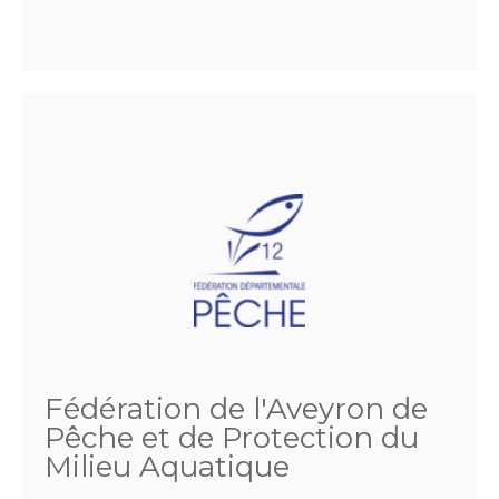
Fédération de l'Aveyron de
Pêche et de Protection du
Milieu Aquatique