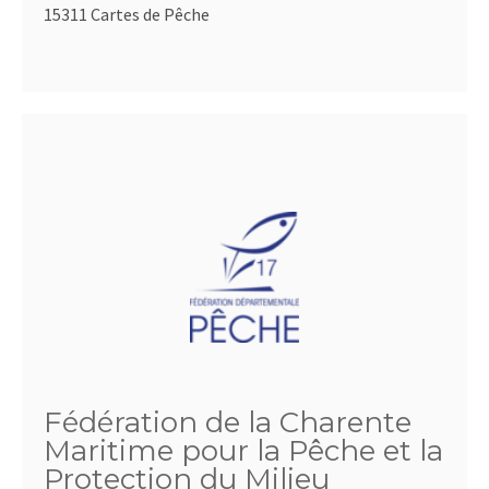
15311 Cartes de Pêche
Fédération de la Charente
Maritime pour la Pêche et la
Protection du Milieu