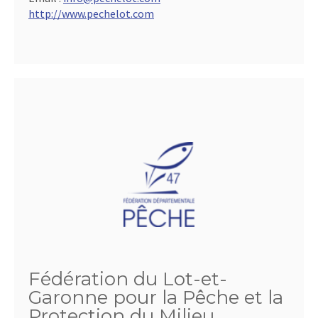
http://www.pechelot.com
Fédération du Lot-et-
Garonne pour la Pêche et la
Protection du Milieu