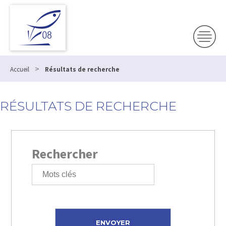
>
Accueil
Résultats de recherche
RÉSULTATS DE RECHERCHE
Rechercher