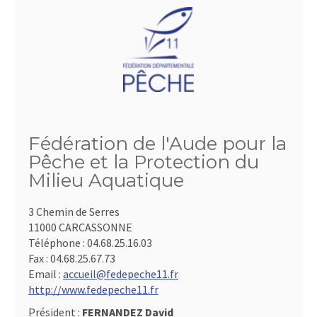
Fédération de l'Aude pour la
Pêche et la Protection du
Milieu Aquatique
3 Chemin de Serres
11000 CARCASSONNE
Téléphone :
04.68.25.16.03
Fax :
04.68.25.67.73
Email :
accueil@fedepeche11.fr
http://www.fedepeche11.fr
Président :
FERNANDEZ David