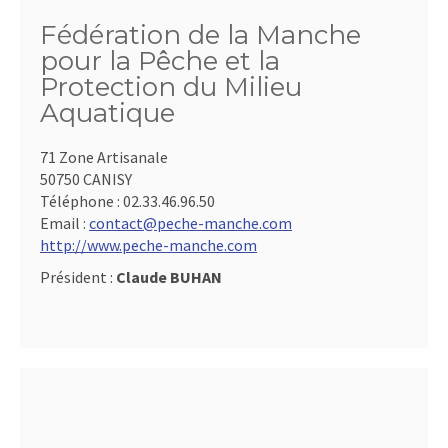
Fédération de la Manche
pour la Pêche et la
Protection du Milieu
Aquatique
71 Zone Artisanale
50750 CANISY
Téléphone :
02.33.46.96.50
Email :
contact@peche-manche.com
http://www.peche-manche.com
Président :
Claude BUHAN