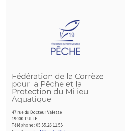
Fédération de la Corrèze
pour la Pêche et la
Protection du Milieu
Aquatique
47 rue du Docteur Valette
19000 TULLE
Téléphone :
05.55.26.11.55