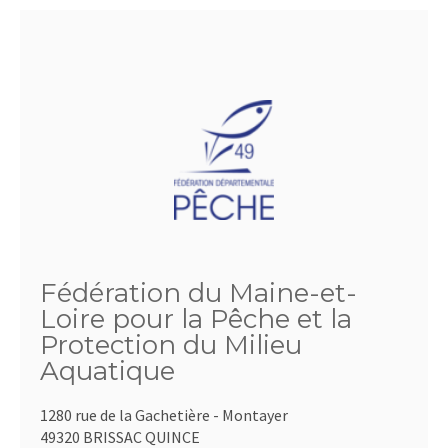
Fédération du Maine-et-
Loire pour la Pêche et la
Protection du Milieu
Aquatique
1280 rue de la Gachetière - Montayer
49320 BRISSAC QUINCE