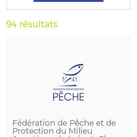
94 résultats
Fédération de Pêche et de
Protection du Milieu