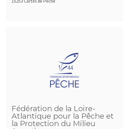
15253 Cartes de Pêche
Fédération de la Loire-
Atlantique pour la Pêche et
la Protection du Milieu