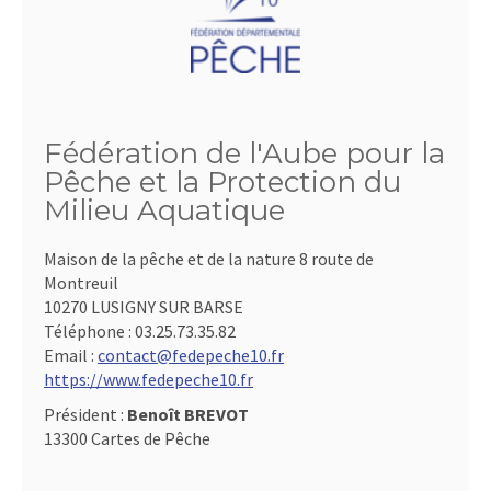
Fédération de l'Aube pour la
Pêche et la Protection du
Milieu Aquatique
Maison de la pêche et de la nature 8 route de
Montreuil
10270 LUSIGNY SUR BARSE
Téléphone :
03.25.73.35.82
Email :
contact@fedepeche10.fr
https://www.fedepeche10.fr
Président :
Benoît BREVOT
13300 Cartes de Pêche