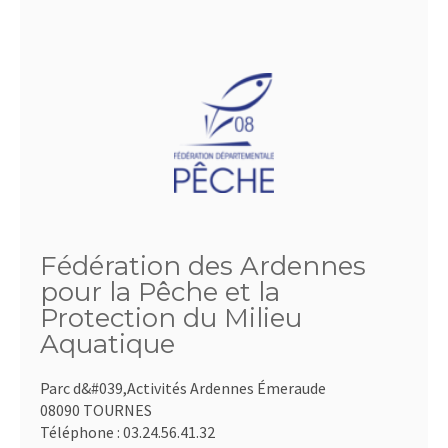
Fédération des Ardennes
pour la Pêche et la
Protection du Milieu
Aquatique
Parc d&#039,Activités Ardennes Émeraude
08090 TOURNES
Téléphone :
03.24.56.41.32