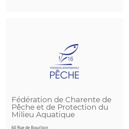
Fédération de Charente de
Pêche et de Protection du
Milieu Aquatique
60 Rue de Bourlion