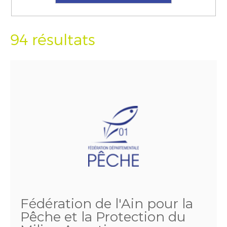
94 résultats
Fédération de l'Ain pour la
Pêche et la Protection du