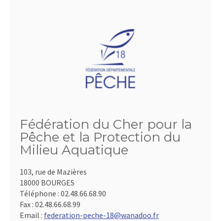
Fédération du Cher pour la
Pêche et la Protection du
Milieu Aquatique
103, rue de Mazières
18000 BOURGES
Téléphone :
02.48.66.68.90
Fax :
02.48.66.68.99
Email :
federation-peche-18@wanadoo.fr