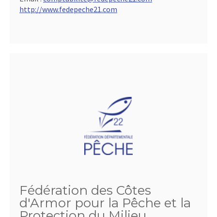
http://www.fedepeche21.com
Fédération des Côtes
d'Armor pour la Pêche et la
Protection du Milieu