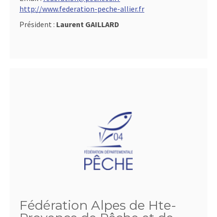
http://www.federation-peche-allier.fr
Président :
Laurent GAILLARD
Fédération Alpes de Hte-