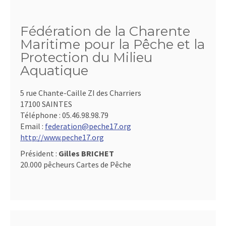
Fédération de la Charente
Maritime pour la Pêche et la
Protection du Milieu
Aquatique
5 rue Chante-Caille ZI des Charriers
17100 SAINTES
Téléphone :
05.46.98.98.79
Email :
federation@peche17.org
http://www.peche17.org
Président :
Gilles BRICHET
20.000 pêcheurs Cartes de Pêche