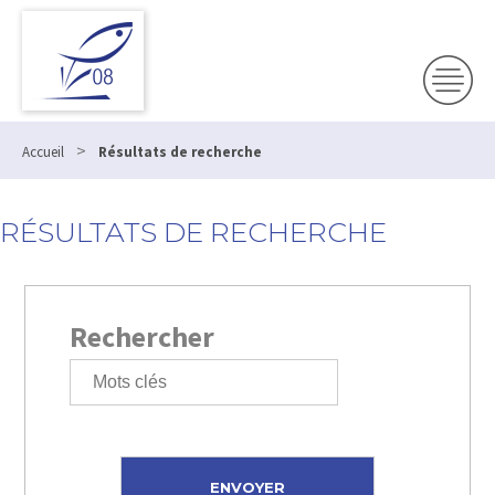
>
Accueil
Résultats de recherche
RÉSULTATS DE RECHERCHE
Rechercher