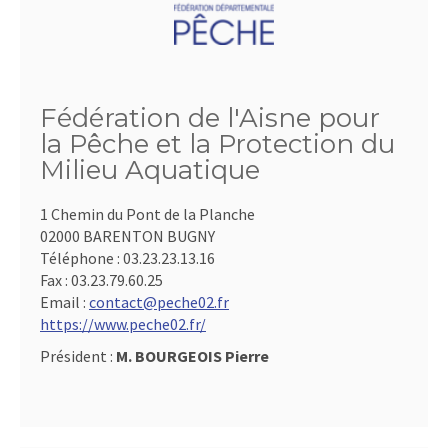
Fédération de l'Aisne pour
la Pêche et la Protection du
Milieu Aquatique
1 Chemin du Pont de la Planche
02000 BARENTON BUGNY
Téléphone :
03.23.23.13.16
Fax :
03.23.79.60.25
Email :
contact@peche02.fr
https://www.peche02.fr/
Président :
M. BOURGEOIS Pierre