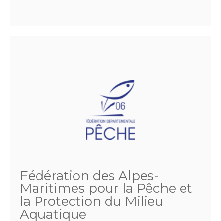
Fédération des Alpes-
Maritimes pour la Pêche et
la Protection du Milieu
Aquatique