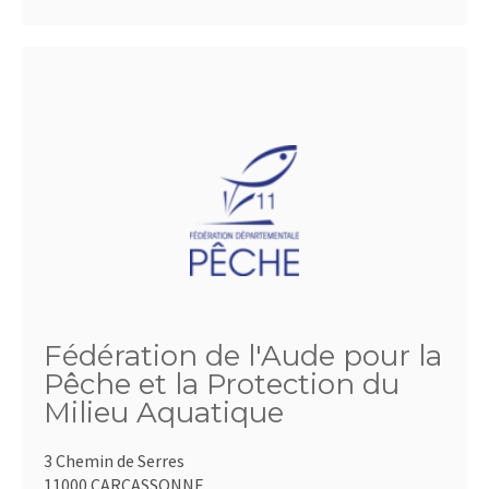
Fédération de l'Aude pour la
Pêche et la Protection du
Milieu Aquatique
3 Chemin de Serres
11000 CARCASSONNE