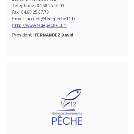
Téléphone :
04.68.25.16.03
Fax :
04.68.25.67.73
Email :
accueil@fedepeche11.fr
http://www.fedepeche11.fr
Président :
FERNANDEZ David