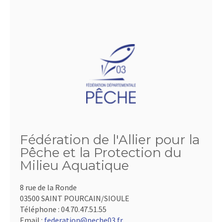
Fédération de l'Allier pour la
Pêche et la Protection du
Milieu Aquatique
8 rue de la Ronde
03500 SAINT POURCAIN/SIOULE
Téléphone :
04.70.47.51.55
Email :
federation@peche03.fr