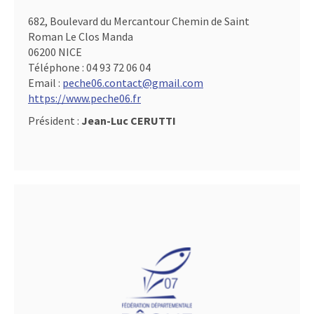
682, Boulevard du Mercantour Chemin de Saint
Roman Le Clos Manda
06200 NICE
Téléphone :
04 93 72 06 04
Email :
peche06.contact@gmail.com
https://www.peche06.fr
Président :
Jean-Luc CERUTTI