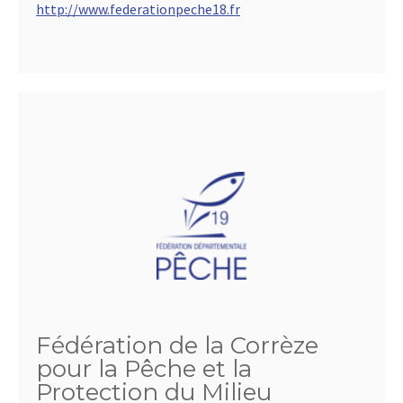
http://www.federationpeche18.fr
Fédération de la Corrèze
pour la Pêche et la
Protection du Milieu