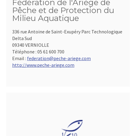
Fédération de l'Ariège de
Pêche et de Protection du
Milieu Aquatique
336 rue Antoine de Saint-Exupéry Parc Technologique
Delta Sud
09340 VERNIOLLE
Téléphone :
05 61 600 700
Email :
federation@peche-ariege.com
http://www.peche-ariege.com