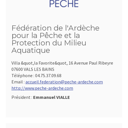
Fédération de l'Ardèche
pour la Pêche et la
Protection du Milieu
Aquatique
Villa &quot,la Favorite&quot, 16 Avenue Paul Ribeyre
07600 VALS LES BAINS
Téléphone :
04.75.37.09.68
Email :
accueil.federation@peche-ardeche.com
http://www.peche-ardeche.com
Président :
Emmanuel VIALLE