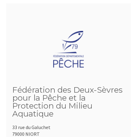
Fédération des Deux-Sèvres
pour la Pêche et la
Protection du Milieu
Aquatique
33 rue du Galuchet
79000 NIORT