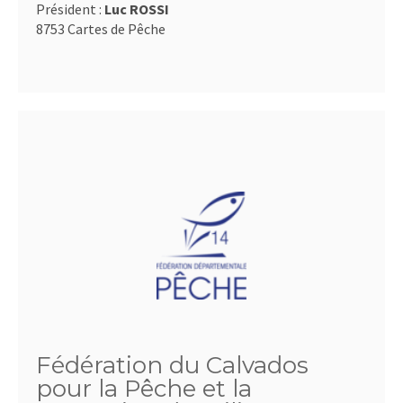
Président :
Luc ROSSI
8753 Cartes de Pêche
Fédération du Calvados
pour la Pêche et la