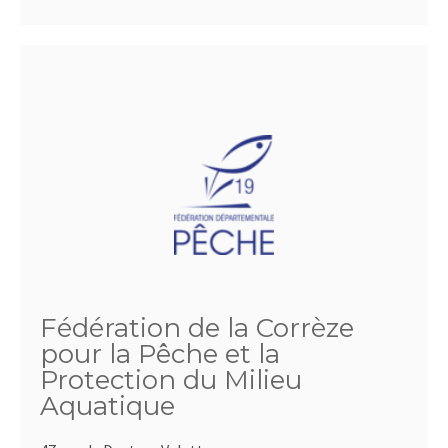
Fédération de la Corrèze
pour la Pêche et la
Protection du Milieu
Aquatique