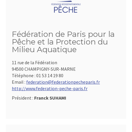
Fédération de Paris pour la
Pêche et la Protection du
Milieu Aquatique
11 rue de la Fédération
94500 CHAMPIGNY-SUR-MARNE
Téléphone :
01 53 14 19 80
Email :
federation@federationpecheparis.fr
http://www.federation-peche-paris.fr
Président :
Franck SUHAMI