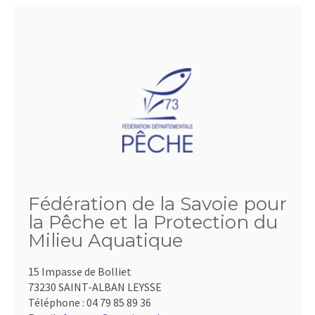
Fédération de la Savoie pour
la Pêche et la Protection du
Milieu Aquatique
15 Impasse de Bolliet
73230 SAINT-ALBAN LEYSSE
Téléphone :
04 79 85 89 36