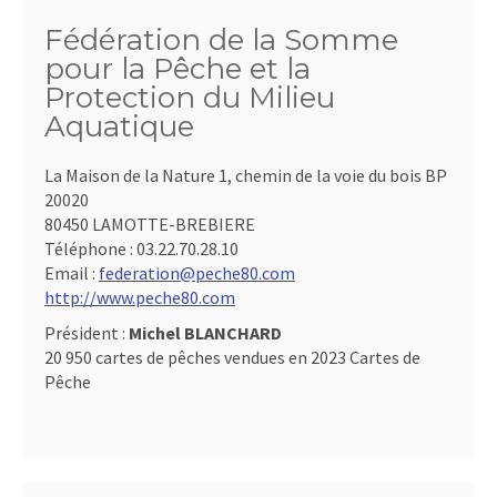
Fédération de la Somme
pour la Pêche et la
Protection du Milieu
Aquatique
La Maison de la Nature 1, chemin de la voie du bois BP
20020
80450 LAMOTTE-BREBIERE
Téléphone :
03.22.70.28.10
Email :
federation@peche80.com
http://www.peche80.com
Président :
Michel BLANCHARD
20 950 cartes de pêches vendues en 2023 Cartes de
Pêche