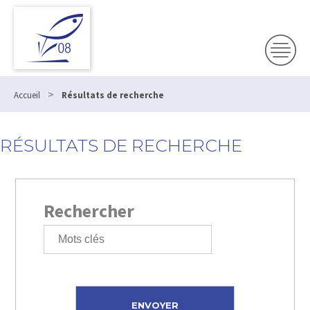
>
Accueil
Résultats de recherche
RÉSULTATS DE RECHERCHE
Rechercher