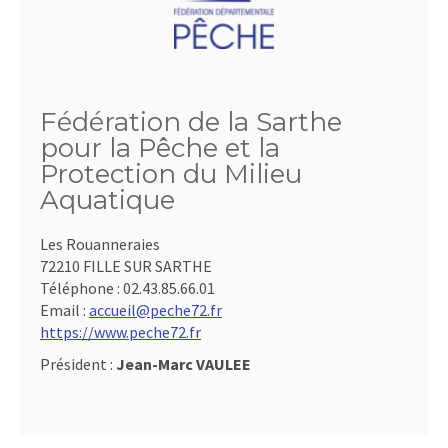
Fédération de la Sarthe
pour la Pêche et la
Protection du Milieu
Aquatique
Les Rouanneraies
72210 FILLE SUR SARTHE
Téléphone :
02.43.85.66.01
Email :
accueil@peche72.fr
https://www.peche72.fr
Président :
Jean-Marc VAULEE