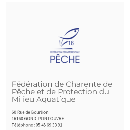
Fédération de Charente de
Pêche et de Protection du
Milieu Aquatique
60 Rue de Bourlion
16160 GOND-PONTOUVRE
Téléphone :
05 45 69 33 91