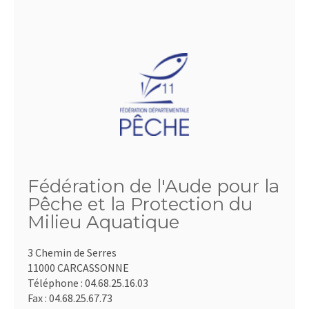
Fédération de l'Aude pour la
Pêche et la Protection du
Milieu Aquatique
3 Chemin de Serres
11000 CARCASSONNE
Téléphone :
04.68.25.16.03
Fax :
04.68.25.67.73