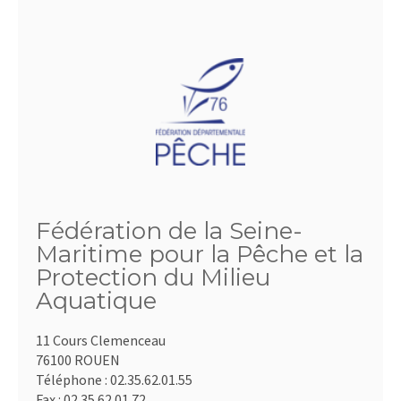
Fédération de la Seine-
Maritime pour la Pêche et la
Protection du Milieu
Aquatique
11 Cours Clemenceau
76100 ROUEN
Téléphone :
02.35.62.01.55
Fax :
02.35.62.01.72