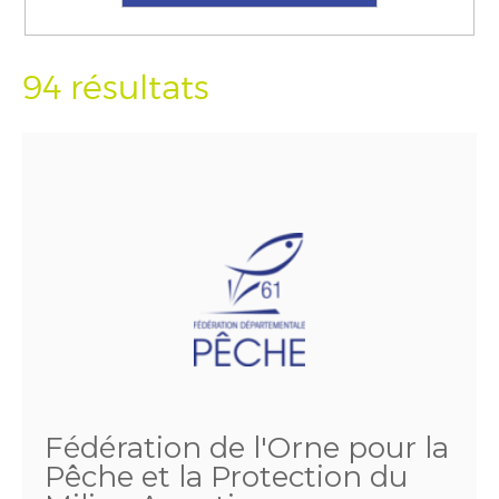
94 résultats
Fédération de l'Orne pour la
Pêche et la Protection du