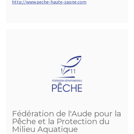
http://www.peche-haute-saone.com
Fédération de l'Aude pour la
Pêche et la Protection du
Milieu Aquatique