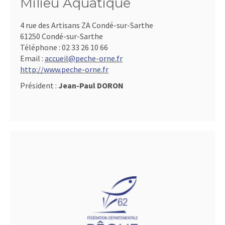
Milieu Aquatique
4 rue des Artisans ZA Condé-sur-Sarthe
61250 Condé-sur-Sarthe
Téléphone :
02 33 26 10 66
Email :
accueil@peche-orne.fr
http://www.peche-orne.fr
Président :
Jean-Paul DORON