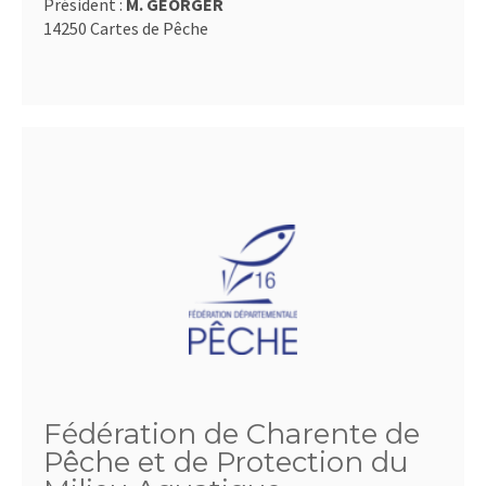
Président :
M. GEORGER
14250 Cartes de Pêche
Fédération de Charente de
Pêche et de Protection du