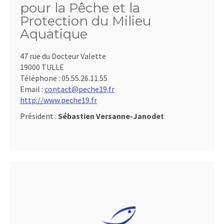
pour la Pêche et la
Protection du Milieu
Aquatique
47 rue du Docteur Valette
19000 TULLE
Téléphone :
05.55.26.11.55
Email :
contact@peche19.fr
http://www.peche19.fr
Président :
Sébastien Versanne-Janodet