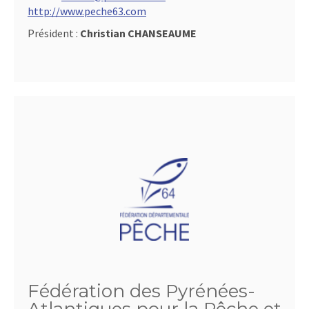
http://www.peche63.com
Président :
Christian CHANSEAUME
Fédération des Pyrénées-