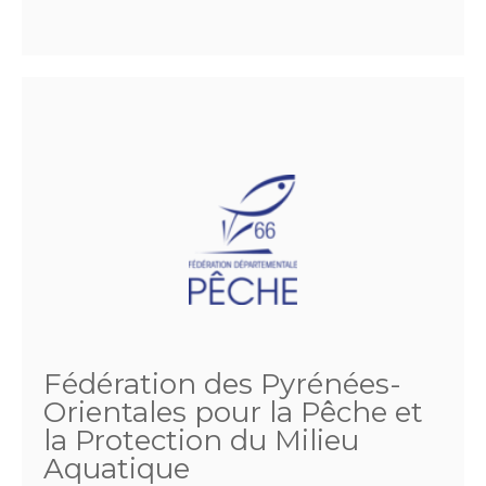
Fédération des Pyrénées-
Orientales pour la Pêche et
la Protection du Milieu
Aquatique