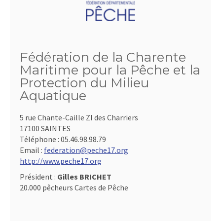
Fédération de la Charente
Maritime pour la Pêche et la
Protection du Milieu
Aquatique
5 rue Chante-Caille ZI des Charriers
17100 SAINTES
Téléphone :
05.46.98.98.79
Email :
federation@peche17.org
http://www.peche17.org
Président :
Gilles BRICHET
20.000 pêcheurs Cartes de Pêche