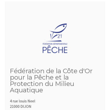
Fédération de la Côte d'Or
pour la Pêche et la
Protection du Milieu
Aquatique
4 rue louis Neel
21000 DIJON