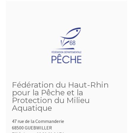
Fédération du Haut-Rhin
pour la Pêche et la
Protection du Milieu
Aquatique
47 rue de la Commanderie
68500 GUEBWILLER