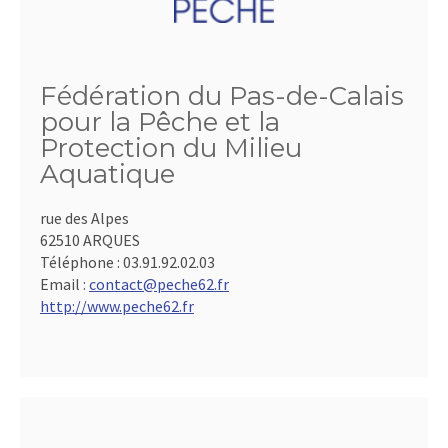
Fédération du Pas-de-Calais
pour la Pêche et la
Protection du Milieu
Aquatique
rue des Alpes
62510 ARQUES
Téléphone :
03.91.92.02.03
Email :
contact@peche62.fr
http://www.peche62.fr