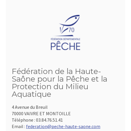
Fédération de la Haute-
Saône pour la Pêche et la
Protection du Milieu
Aquatique
4 Avenue du Breuil
70000 VAIVRE ET MONTOILLE
Téléphone :
03.84.76.51.41
Email :
federation@peche-haute-saone.com