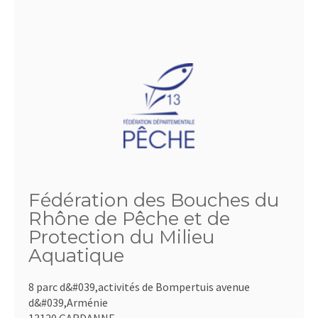
Fédération des Bouches du
Rhône de Pêche et de
Protection du Milieu
Aquatique
8 parc d&#039,activités de Bompertuis avenue
d&#039,Arménie