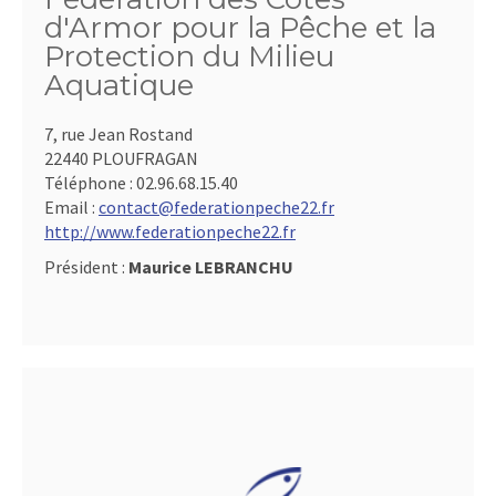
d'Armor pour la Pêche et la
Protection du Milieu
Aquatique
7, rue Jean Rostand
22440 PLOUFRAGAN
Téléphone :
02.96.68.15.40
Email :
contact@federationpeche22.fr
http://www.federationpeche22.fr
Président :
Maurice LEBRANCHU