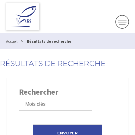
>
Accueil
Résultats de recherche
RÉSULTATS DE RECHERCHE
Rechercher