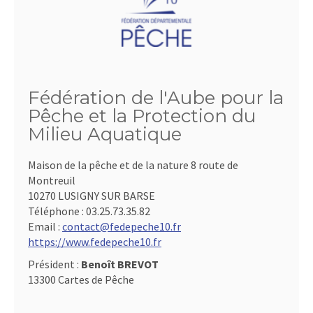
Fédération de l'Aube pour la
Pêche et la Protection du
Milieu Aquatique
Maison de la pêche et de la nature 8 route de
Montreuil
10270 LUSIGNY SUR BARSE
Téléphone :
03.25.73.35.82
Email :
contact@fedepeche10.fr
https://www.fedepeche10.fr
Président :
Benoît BREVOT
13300 Cartes de Pêche