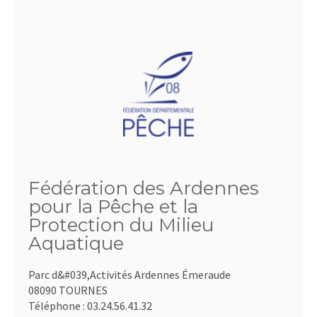
Fédération des Ardennes
pour la Pêche et la
Protection du Milieu
Aquatique
Parc d&#039,Activités Ardennes Émeraude
08090 TOURNES
Téléphone :
03.24.56.41.32