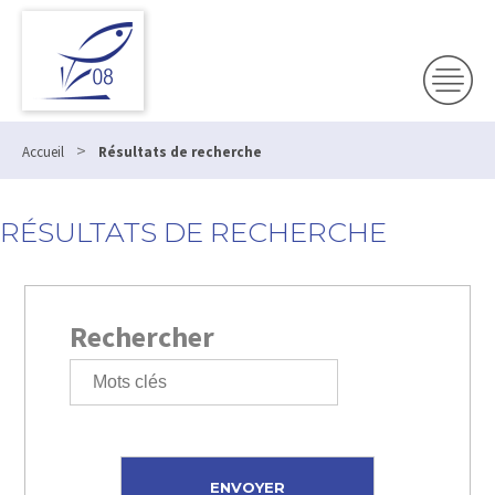
>
Accueil
Résultats de recherche
RÉSULTATS DE RECHERCHE
Rechercher