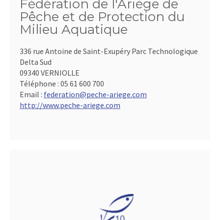
Fédération de l'Ariège de
Pêche et de Protection du
Milieu Aquatique
336 rue Antoine de Saint-Exupéry Parc Technologique
Delta Sud
09340 VERNIOLLE
Téléphone :
05 61 600 700
Email :
federation@peche-ariege.com
http://www.peche-ariege.com