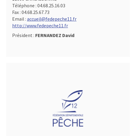
Téléphone :
04.68.25.16.03
Fax :
04.68.25.67.73
Email :
accueil@fedepeche11.fr
http://www.fedepeche11.fr
Président :
FERNANDEZ David