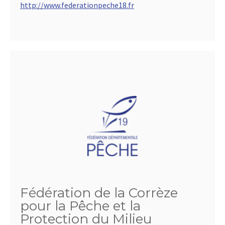
http://www.federationpeche18.fr
Fédération de la Corrèze
pour la Pêche et la
Protection du Milieu