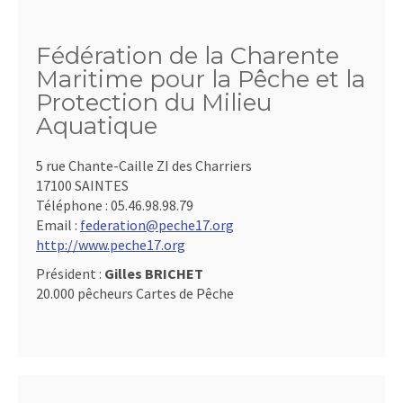
Fédération de la Charente
Maritime pour la Pêche et la
Protection du Milieu
Aquatique
5 rue Chante-Caille ZI des Charriers
17100 SAINTES
Téléphone :
05.46.98.98.79
Email :
federation@peche17.org
http://www.peche17.org
Président :
Gilles BRICHET
20.000 pêcheurs Cartes de Pêche