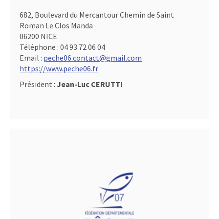
682, Boulevard du Mercantour Chemin de Saint
Roman Le Clos Manda
06200 NICE
Téléphone :
04 93 72 06 04
Email :
peche06.contact@gmail.com
https://www.peche06.fr
Président :
Jean-Luc CERUTTI