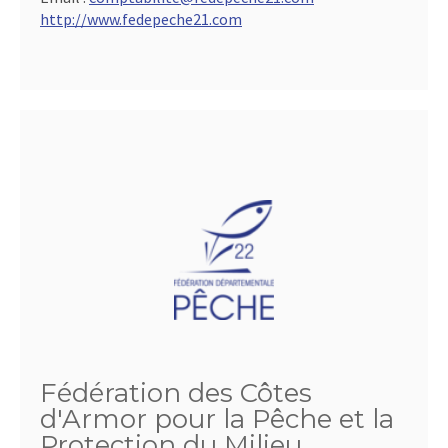
http://www.fedepeche21.com
Fédération des Côtes
d'Armor pour la Pêche et la
Protection du Milieu