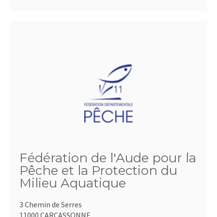
Fédération de l'Aude pour la
Pêche et la Protection du
Milieu Aquatique
3 Chemin de Serres
11000 CARCASSONNE