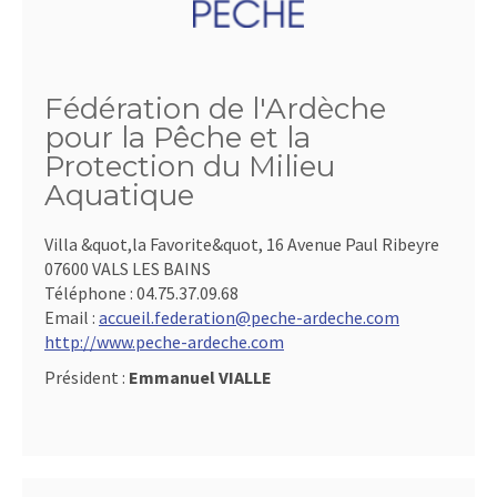
Fédération de l'Ardèche
pour la Pêche et la
Protection du Milieu
Aquatique
Villa &quot,la Favorite&quot, 16 Avenue Paul Ribeyre
07600 VALS LES BAINS
Téléphone :
04.75.37.09.68
Email :
accueil.federation@peche-ardeche.com
http://www.peche-ardeche.com
Président :
Emmanuel VIALLE