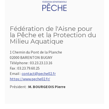
Fédération de l'Aisne pour
la Pêche et la Protection du
Milieu Aquatique
1 Chemin du Pont de la Planche
02000 BARENTON BUGNY
Téléphone :
03.23.23.13.16
Fax :
03.23.79.60.25
Email :
contact@peche02.fr
https://www.peche02.fr/
Président :
M. BOURGEOIS Pierre