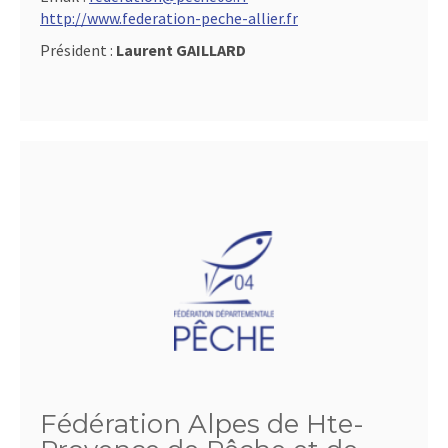
http://www.federation-peche-allier.fr
Président :
Laurent GAILLARD
Fédération Alpes de Hte-