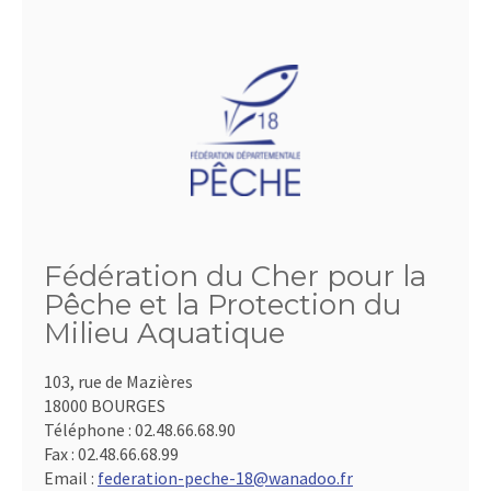
Fédération du Cher pour la
Pêche et la Protection du
Milieu Aquatique
103, rue de Mazières
18000 BOURGES
Téléphone :
02.48.66.68.90
Fax :
02.48.66.68.99
Email :
federation-peche-18@wanadoo.fr