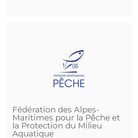
Fédération des Alpes-
Maritimes pour la Pêche et
la Protection du Milieu
Aquatique