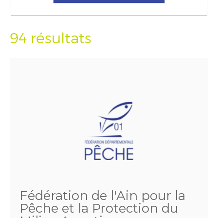
94 résultats
Fédération de l'Ain pour la
Pêche et la Protection du