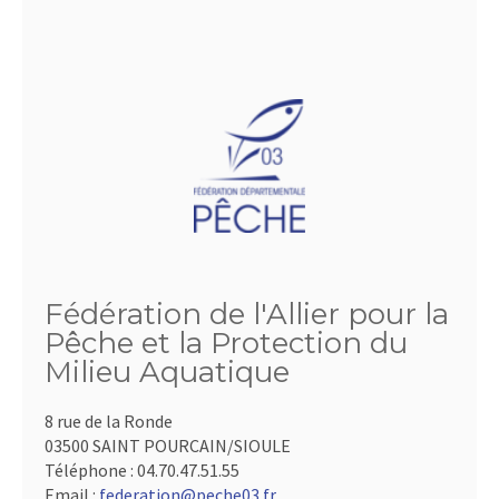
Fédération de l'Allier pour la
Pêche et la Protection du
Milieu Aquatique
8 rue de la Ronde
03500 SAINT POURCAIN/SIOULE
Téléphone :
04.70.47.51.55
Email :
federation@peche03.fr