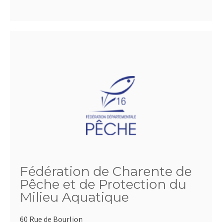
Fédération de Charente de
Pêche et de Protection du
Milieu Aquatique
60 Rue de Bourlion