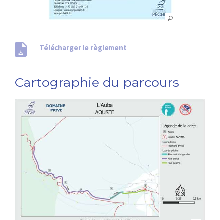
Télécharger le règlement
Cartographie du parcours