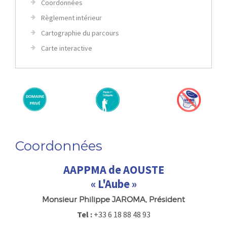
Coordonnées
Règlement intérieur
Cartographie du parcours
Carte interactive
Coordonnées
AAPPMA de AOUSTE
« L'Aube »
Monsieur
Philippe
JAROMA
, Président
Tel :
+33 6 18 88 48 93