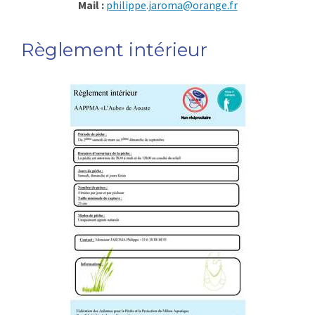
Mail
:
philippe.jaroma@orange.fr
Règlement intérieur