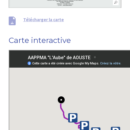
Télécharger la carte
Carte interactive