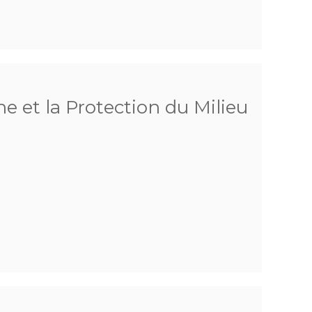
e et la Protection du Milieu