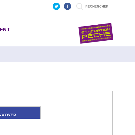
RECHERCHER
ENT