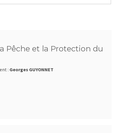
a Pêche et la Protection du
ent :
Georges GUYONNET