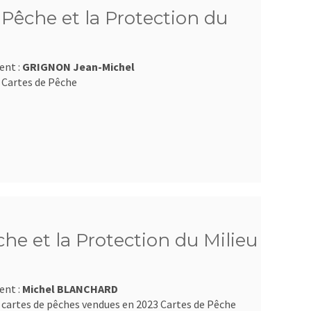
Pêche et la Protection du
ent :
GRIGNON Jean-Michel
 Cartes de Pêche
e et la Protection du Milieu
ent :
Michel BLANCHARD
 cartes de pêches vendues en 2023 Cartes de Pêche