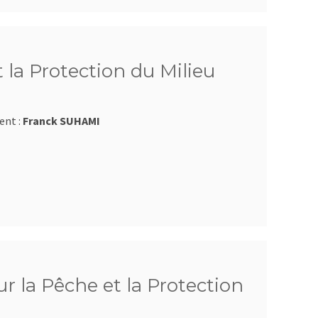
 la Protection du Milieu
ent :
Franck SUHAMI
r la Pêche et la Protection