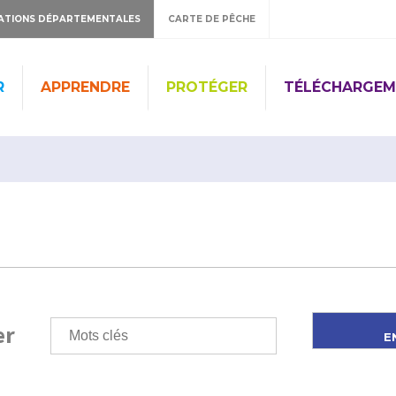
ATIONS DÉPARTEMENTALES
CARTE DE PÊCHE
R
APPRENDRE
PROTÉGER
TÉLÉCHARGEM
er