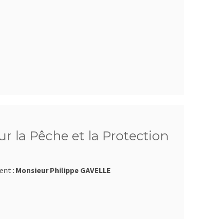
r la Pêche et la Protection
ent :
Monsieur Philippe GAVELLE