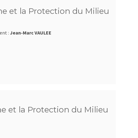
e et la Protection du Milieu
ent :
Jean-Marc VAULEE
e et la Protection du Milieu