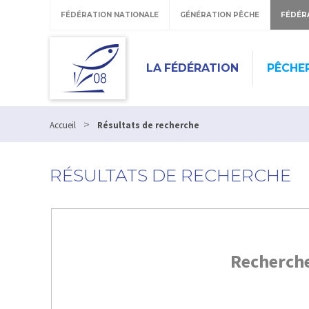
FÉDÉRATION NATIONALE
GÉNÉRATION PÊCHE
FÉDÉR
LA FÉDÉRATION
PÊCHE
>
Accueil
Résultats de recherche
RÉSULTATS DE RECHERCHE
Recherch