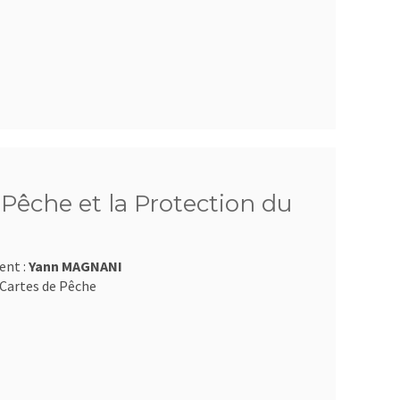
Pêche et la Protection du
ent :
Yann MAGNANI
Cartes de Pêche