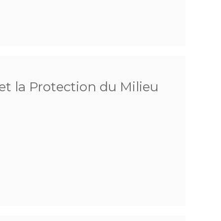
et la Protection du Milieu