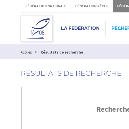
FÉDÉRATION NATIONALE
GÉNÉRATION PÊCHE
FÉDÉR
LA FÉDÉRATION
PÊCHE
>
Accueil
Résultats de recherche
RÉSULTATS DE RECHERCHE
Recherch