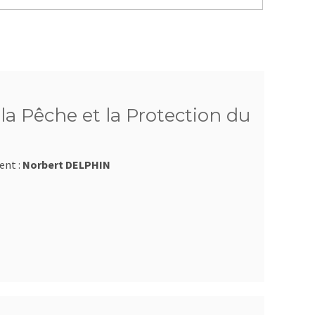
a Pêche et la Protection du
ent :
Norbert DELPHIN