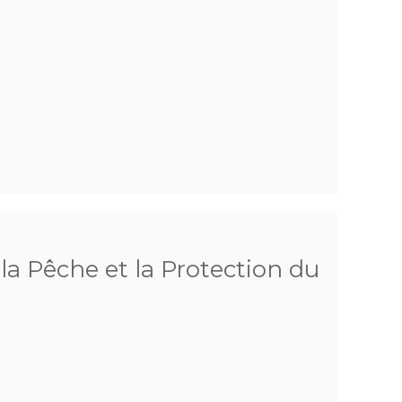
 la Pêche et la Protection du