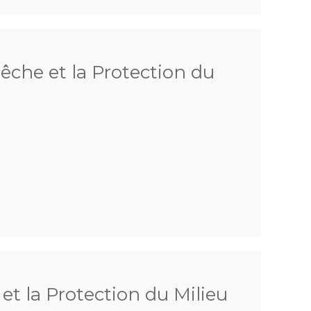
Pêche et la Protection du
 et la Protection du Milieu