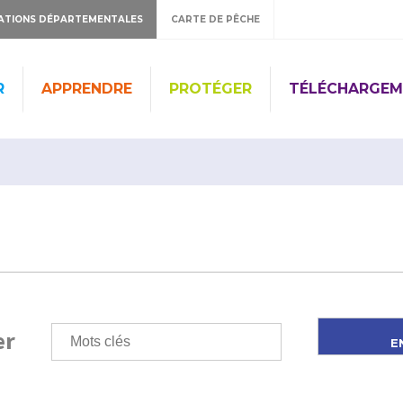
ATIONS DÉPARTEMENTALES
CARTE DE PÊCHE
R
APPRENDRE
PROTÉGER
TÉLÉCHARGEM
er