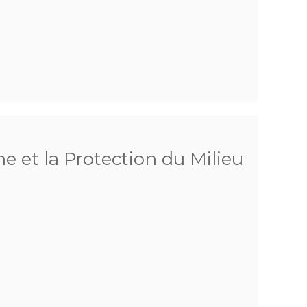
he et la Protection du Milieu