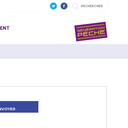
RECHERCHER
ENT