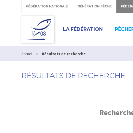
FÉDÉRATION NATIONALE
GÉNÉRATION PÊCHE
FÉDÉR
LA FÉDÉRATION
PÊCHE
>
Accueil
Résultats de recherche
RÉSULTATS DE RECHERCHE
Recherch