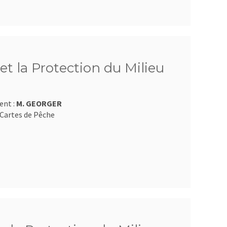
et la Protection du Milieu
ent :
M. GEORGER
Cartes de Pêche