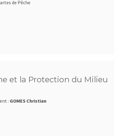
artes de Pêche
e et la Protection du Milieu
ent :
GOMES Christian