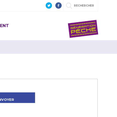
RECHERCHER
ENT