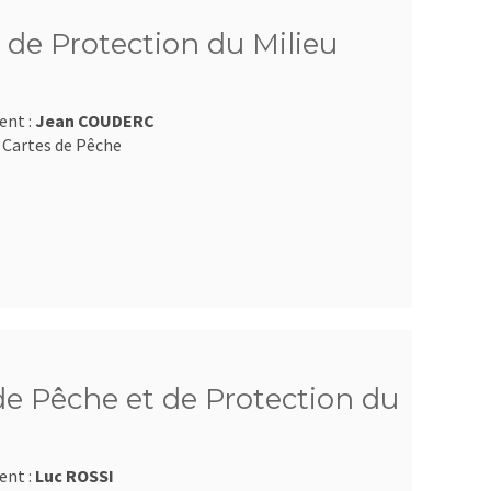
 de Protection du Milieu
ent :
Jean COUDERC
 Cartes de Pêche
e Pêche et de Protection du
ent :
Luc ROSSI