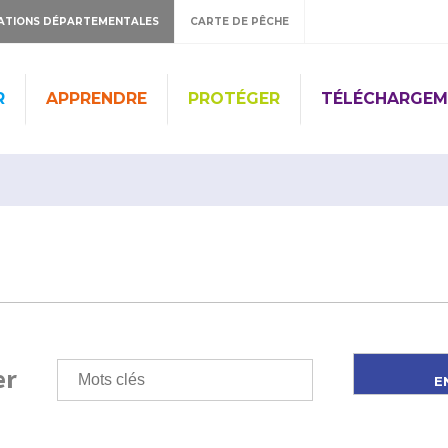
ATIONS DÉPARTEMENTALES
CARTE DE PÊCHE
R
APPRENDRE
PROTÉGER
TÉLÉCHARGEM
er