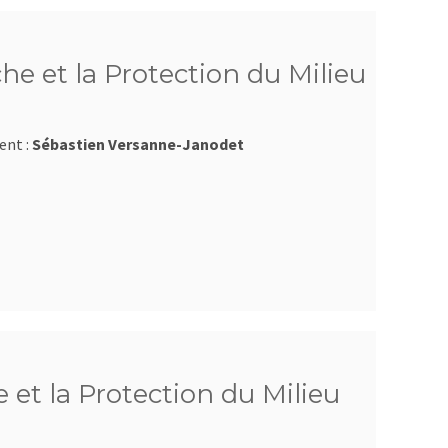
he et la Protection du Milieu
ent :
Sébastien Versanne-Janodet
 et la Protection du Milieu