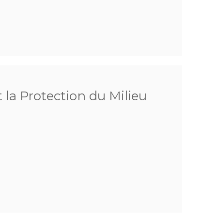
 la Protection du Milieu