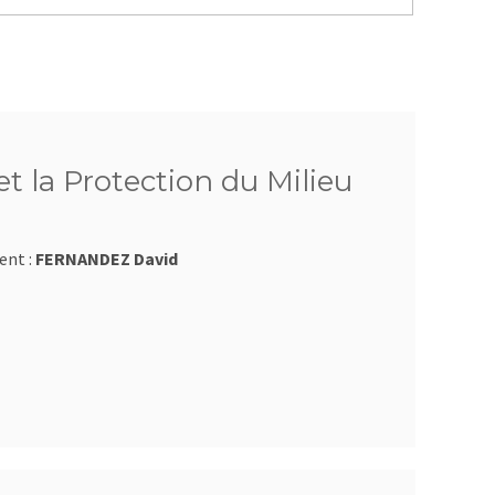
t la Protection du Milieu
ent :
FERNANDEZ David