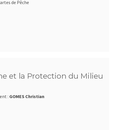
artes de Pêche
e et la Protection du Milieu
ent :
GOMES Christian