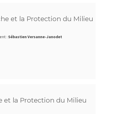
he et la Protection du Milieu
ent :
Sébastien Versanne-Janodet
 et la Protection du Milieu