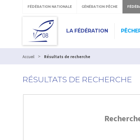
FÉDÉRATION NATIONALE
GÉNÉRATION PÊCHE
FÉDÉR
LA FÉDÉRATION
PÊCHE
>
Accueil
Résultats de recherche
RÉSULTATS DE RECHERCHE
Recherch