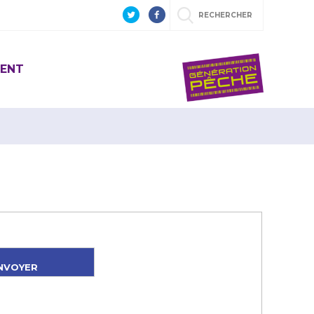
RECHERCHER
ENT