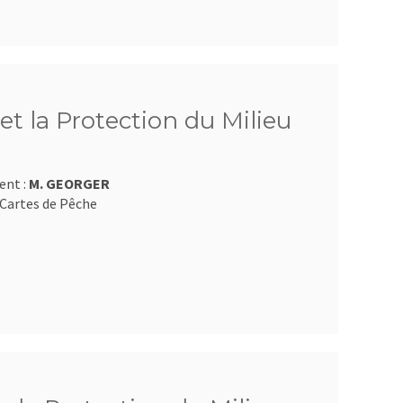
et la Protection du Milieu
ent :
M. GEORGER
Cartes de Pêche