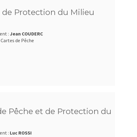
 de Protection du Milieu
ent :
Jean COUDERC
 Cartes de Pêche
e Pêche et de Protection du
ent :
Luc ROSSI