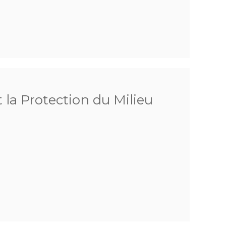
 la Protection du Milieu