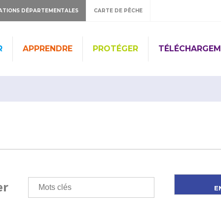
ATIONS DÉPARTEMENTALES
CARTE DE PÊCHE
R
APPRENDRE
PROTÉGER
TÉLÉCHARGEM
er