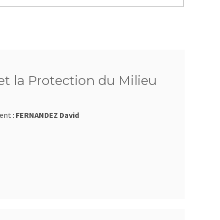
t la Protection du Milieu
ent :
FERNANDEZ David